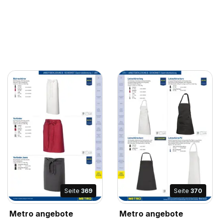
Seite
369
Seite
370
Metro angebote
Metro angebote