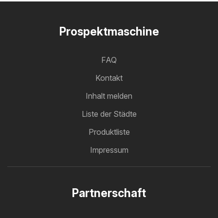
Prospektmaschine
FAQ
Kontakt
Inhalt melden
Liste der Städte
Produktliste
Impressum
Partnerschaft