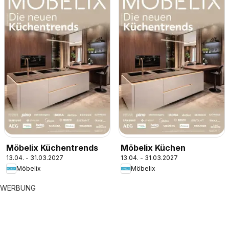
Möbelix Küchentrends
Möbelix Küchen
13.04. - 31.03.2027
13.04. - 31.03.2027
Möbelix
Möbelix
WERBUNG