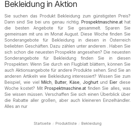
Bekleidung in Aktion
Sie suchen das Produkt Bekleidung zum günstigsten Preis?
Dann sind Sie bei uns genau richtig.
Prospektmaschine.at
hat
die besten Angebote für Sie gesammelt. Sparen Sie
gemeinsam mit uns im Monat August. Diese Woche finden Sie
Sonderangebote für Bekleidung in diesen in Österreich
beliebten Geschäften. Dazu zählen unter anderem . Haben Sie
sich schon die neuesten Prospekte angesehen? Die neuesten
Sonderangebote für Bekleidung finden Sie in diesen
Prospekten: Wenn Sie durch ein Flugblatt blättern, können Sie
auch Aktionsangebote für andere Produkte sehen. Sind Sie an
anderen Artikeln wie Bekleidung interessiert? Wissen Sie zum
Beispiel, wie viel
Milch
,
Butter
,
Käse
,
Joghurt
und
Eier
diese
Woche kostet? Mit
Prospektmaschine.at
finden Sie alles, was
Sie wissen müssen. Verschaffen Sie sich einen Überblick über
die Rabatte aller großen, aber auch kleineren Einzelhändler.
Alles an nur
Startseite
Produktliste
Bekleidung