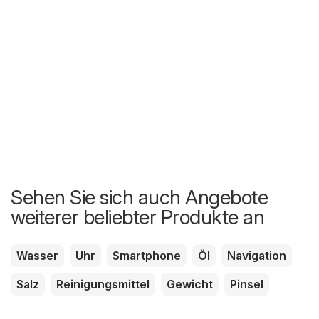
Sehen Sie sich auch Angebote
weiterer beliebter Produkte an
Wasser
Uhr
Smartphone
Öl
Navigation
Salz
Reinigungsmittel
Gewicht
Pinsel