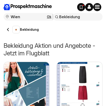
Prospektmaschine
Ok
Bekleidung
Bekleidung Aktion und Angebote -
Jetzt im Flugblatt