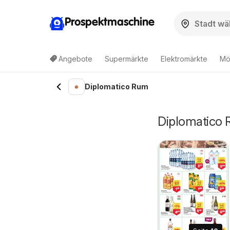
Prospektmaschine
Angebote
Supermärkte
Elektromärkte
Mö
Diplomatico Rum
Diplomatico 