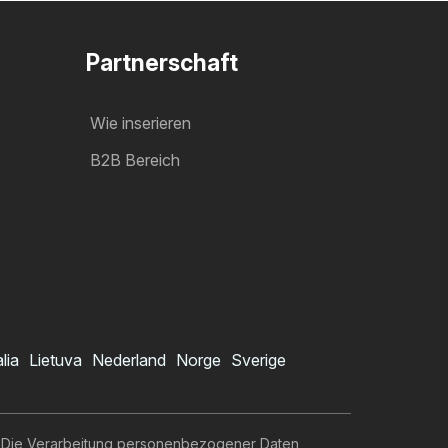
Partnerschaft
Wie inserieren
B2B Bereich
alia
Lietuva
Nederland
Norge
Sverige
Die Verarbeitung personenbezogener Daten