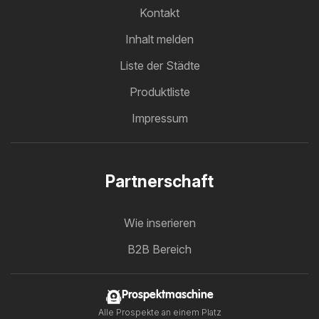
Kontakt
Inhalt melden
Liste der Städte
Produktliste
Impressum
Partnerschaft
Wie inserieren
B2B Bereich
Prospektmaschine
Alle Prospekte an einem Platz