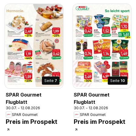
Seite
7
Seite
10
SPAR Gourmet
SPAR Gourmet
Flugblatt
Flugblatt
30.07. - 12.08.2026
30.07. - 12.08.2026
SPAR Gourmet
SPAR Gourmet
Preis im Prospekt
Preis im Prospekt