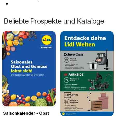
Beliebte Prospekte und Kataloge
Saisonkalender - Obst