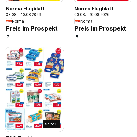
Norma Flugblatt
Norma Flugblatt
03.08. - 10.08.2026
03.08. - 10.08.2026
Norma
Norma
Preis im Prospekt
Preis im Prospekt
Seite
3