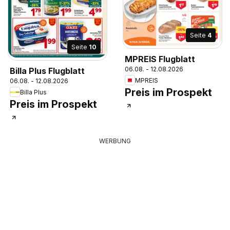
Seite
4
Seite
10
MPREIS Flugblatt
06.08. - 12.08.2026
Billa Plus Flugblatt
MPREIS
06.08. - 12.08.2026
Preis im Prospekt
Billa Plus
Preis im Prospekt
WERBUNG