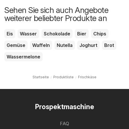
Sehen Sie sich auch Angebote
weiterer beliebter Produkte an
Eis
Wasser
Schokolade
Bier
Chips
Gemüse
Waffeln
Nutella
Joghurt
Brot
Wassermelone
Startseite
Produktliste
Frischkäse
Prospektmaschine
FAQ