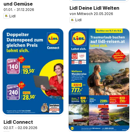
und Gemüse
Lidl Deine Lidl Welten
01.01. - 31.12.2026
von Mittwoch 20.05.2026
Lidl
Lidl
Lidl Connect
02.07. - 02.09.2026