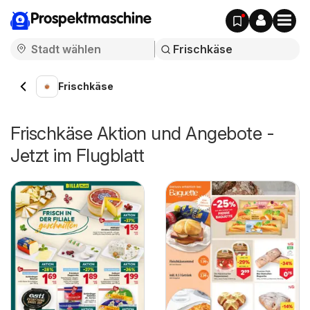
Prospektmaschine
Frischkäse
Frischkäse Aktion und Angebote -
Jetzt im Flugblatt