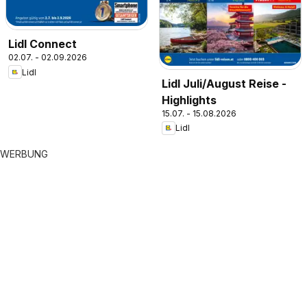
Lidl Connect
02.07. - 02.09.2026
Lidl
Lidl Juli/August Reise -
Highlights
15.07. - 15.08.2026
Lidl
WERBUNG