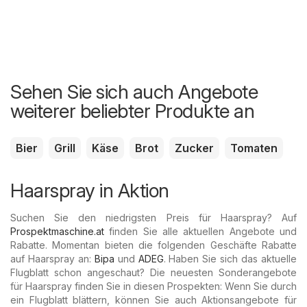
Sehen Sie sich auch Angebote
weiterer beliebter Produkte an
Bier
Grill
Käse
Brot
Zucker
Tomaten
Haarspray in Aktion
Suchen Sie den niedrigsten Preis für Haarspray? Auf
Prospektmaschine.at
finden Sie alle aktuellen Angebote und
Rabatte. Momentan bieten die folgenden Geschäfte Rabatte
auf Haarspray an:
Bipa
und
ADEG
. Haben Sie sich das aktuelle
Flugblatt schon angeschaut? Die neuesten Sonderangebote
für Haarspray finden Sie in diesen Prospekten: Wenn Sie durch
ein Flugblatt blättern, können Sie auch Aktionsangebote für