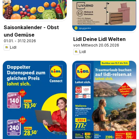
Saisonkalender - Obst
und Gemüse
Lidl Deine Lidl Welten
01.01. - 31.12.2026
von Mittwoch 20.05.2026
Lidl
Lidl