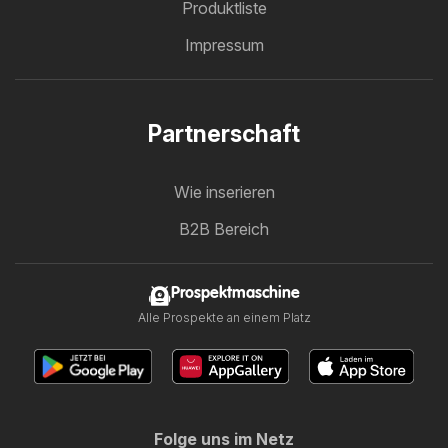
Produktliste
Impressum
Partnerschaft
Wie inserieren
B2B Bereich
Prospektmaschine
Alle Prospekte an einem Platz
Folge uns im Netz