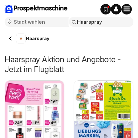
Prospektmaschine
Haarspray
Haarspray Aktion und Angebote -
Jetzt im Flugblatt