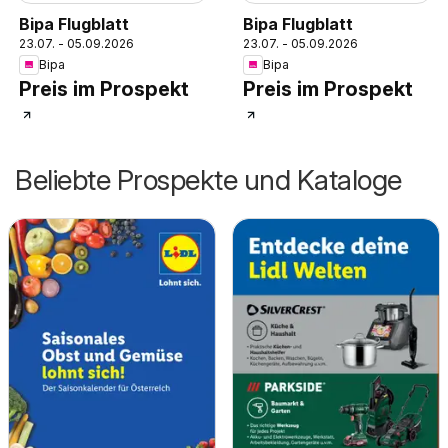
Bipa Flugblatt
Bipa Flugblatt
23.07. - 05.09.2026
23.07. - 05.09.2026
Bipa
Bipa
Preis im Prospekt
Preis im Prospekt
Beliebte Prospekte und Kataloge