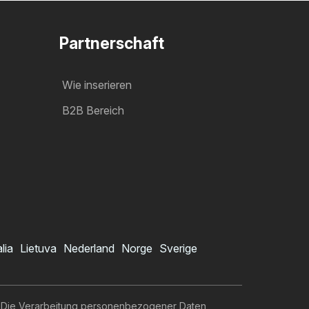
Partnerschaft
Wie inserieren
B2B Bereich
alia
Lietuva
Nederland
Norge
Sverige
Die Verarbeitung personenbezogener Daten