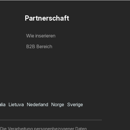
Partnerschaft
Wie inserieren
B2B Bereich
alia
Lietuva
Nederland
Norge
Sverige
Die Verarbeitung personenbezogener Daten