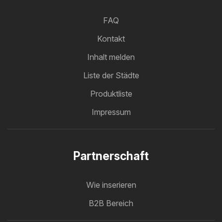
FAQ
Kontakt
Inhalt melden
Liste der Städte
Produktliste
Impressum
Partnerschaft
Wie inserieren
B2B Bereich