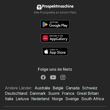
Prospektmaschine
Alle Prospekte an einem Platz
Folge uns im Netz
Andere Länder:
Australia
België
Canada
Schweiz
Deutschland
Danmark
Suomi
France
Great Britain
Italia
Lietuva
Nederland
Norge
Sverige
South Africa