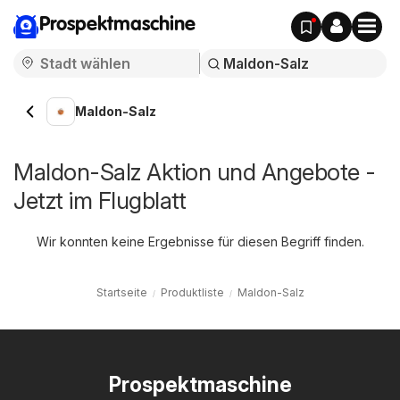
Prospektmaschine
Maldon-Salz
Maldon-Salz Aktion und Angebote -
Jetzt im Flugblatt
Wir konnten keine Ergebnisse für diesen Begriff finden.
Startseite
Produktliste
Maldon-Salz
Prospektmaschine