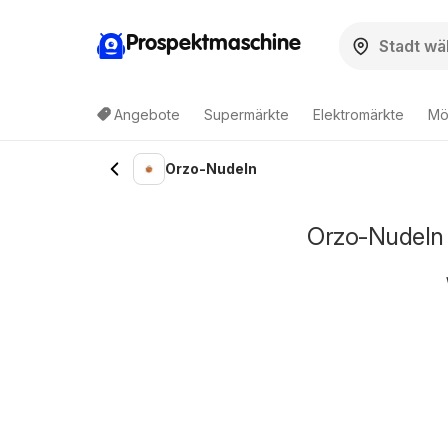
Prospektmaschine
Angebote
Supermärkte
Elektromärkte
Mö
Orzo-Nudeln
Orzo-Nudeln 