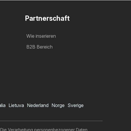
Partnerschaft
Wie inserieren
B2B Bereich
alia
Lietuva
Nederland
Norge
Sverige
Die Verarbeitung personenbezogener Daten