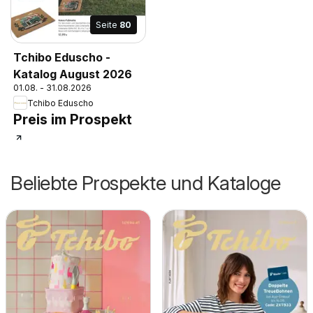
Seite
80
Tchibo Eduscho -
Katalog August 2026
01.08. - 31.08.2026
Tchibo Eduscho
Preis im Prospekt
Beliebte Prospekte und Kataloge