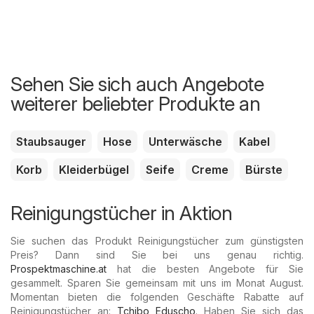
Sehen Sie sich auch Angebote
weiterer beliebter Produkte an
Staubsauger
Hose
Unterwäsche
Kabel
Korb
Kleiderbügel
Seife
Creme
Bürste
Reinigungstücher in Aktion
Sie suchen das Produkt Reinigungstücher zum günstigsten
Preis? Dann sind Sie bei uns genau richtig.
Prospektmaschine.at
hat die besten Angebote für Sie
gesammelt. Sparen Sie gemeinsam mit uns im Monat August.
Momentan bieten die folgenden Geschäfte Rabatte auf
Reinigungstücher an:
Tchibo Eduscho
. Haben Sie sich das