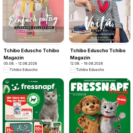
Tchibo Eduscho Tchibo
Tchibo Eduscho Tchibo
Magazin
Magazin
05.08. - 12.08.2026
12.08. - 19.08.2026
Tchibo Eduscho
Tchibo Eduscho