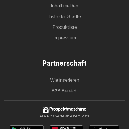
Inhalt melden
Liste der Städte
Produktliste
Impressum
Partnerschaft
Wie inserieren
B2B Bereich
Prospektmaschine
Alle Prospekte an einem Platz