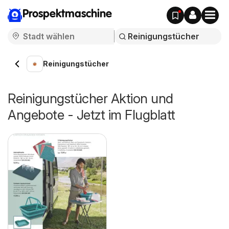
Prospektmaschine
Reinigungstücher
Reinigungstücher Aktion und
Angebote - Jetzt im Flugblatt