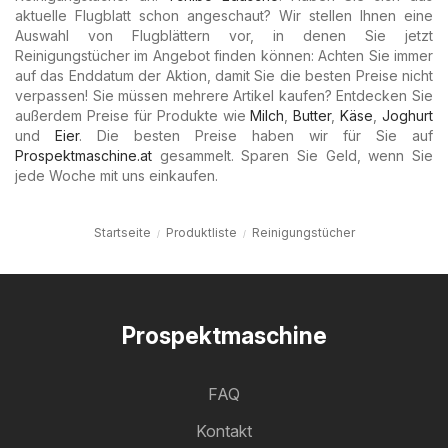
aktuelle Flugblatt schon angeschaut? Wir stellen Ihnen eine
Auswahl von Flugblättern vor, in denen Sie jetzt
Reinigungstücher im Angebot finden können: Achten Sie immer
auf das Enddatum der Aktion, damit Sie die besten Preise nicht
verpassen! Sie müssen mehrere Artikel kaufen? Entdecken Sie
außerdem Preise für Produkte wie
Milch
,
Butter
,
Käse
,
Joghurt
und
Eier
. Die besten Preise haben wir für Sie auf
Prospektmaschine.at
gesammelt. Sparen Sie Geld, wenn Sie
jede Woche mit uns einkaufen.
Startseite
Produktliste
Reinigungstücher
Prospektmaschine
FAQ
Kontakt