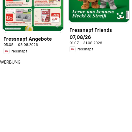
Fressnapf Friends
07,08/26
Fressnapf Angebote
01.07. - 31.08.2026
05.08. - 08.08.2026
Fressnapf
Fressnapf
WERBUNG