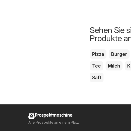
Sehen Sie s
Produkte a
Pizza
Burger
Tee
Milch
K
Saft
Prospektmaschine
Alle Prospekte an einem Platz