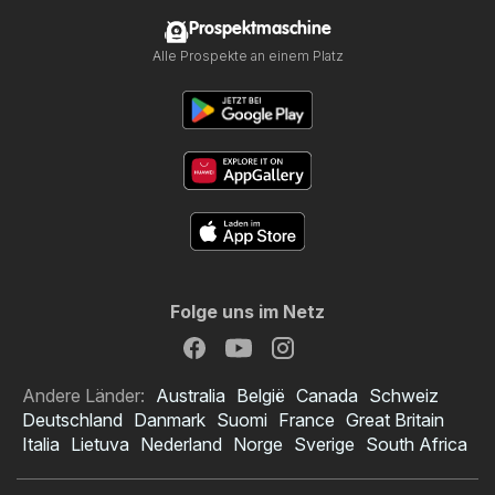
Prospektmaschine
Alle Prospekte an einem Platz
Folge uns im Netz
Andere Länder:
Australia
België
Canada
Schweiz
Deutschland
Danmark
Suomi
France
Great Britain
Italia
Lietuva
Nederland
Norge
Sverige
South Africa