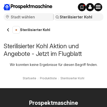
Prospektmaschine
Sterilisierter Kohl
Sterilisierter Kohl Aktion und
Angebote - Jetzt im Flugblatt
Wir konnten keine Ergebnisse für diesen Begriff finden.
Startseite
Produktliste
Sterilisierter Kohl
Prospektmaschine