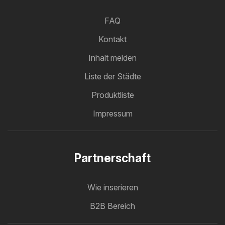
FAQ
Kontakt
Inhalt melden
Liste der Städte
Produktliste
Impressum
Partnerschaft
Wie inserieren
B2B Bereich