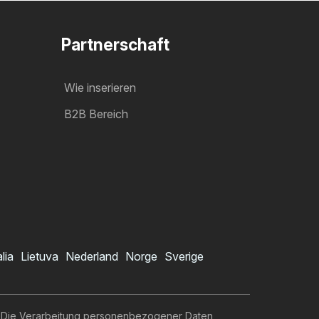
Partnerschaft
Wie inserieren
B2B Bereich
alia
Lietuva
Nederland
Norge
Sverige
Die Verarbeitung personenbezogener Daten