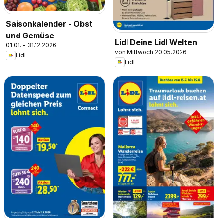
Saisonkalender - Obst
und Gemüse
Lidl Deine Lidl Welten
01.01. - 31.12.2026
von Mittwoch 20.05.2026
Lidl
Lidl