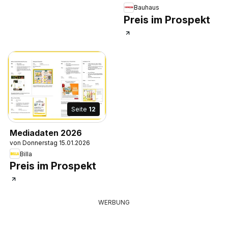
Bauhaus
Preis im Prospekt
Seite
12
Mediadaten 2026
von Donnerstag 15.01.2026
Billa
Preis im Prospekt
WERBUNG