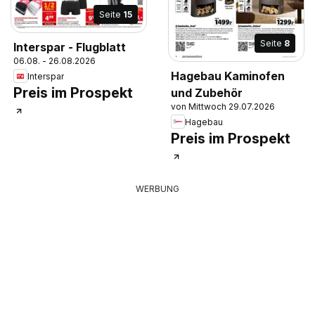
Seite
15
Seite
8
Interspar - Flugblatt
06.08. - 26.08.2026
Hagebau Kaminofen
Interspar
Preis im Prospekt
und Zubehör
von Mittwoch 29.07.2026
Hagebau
Preis im Prospekt
WERBUNG