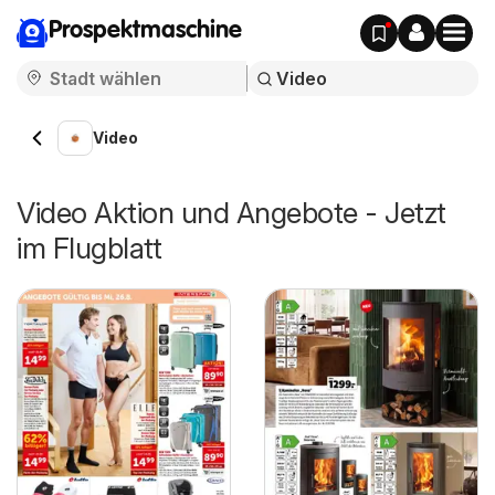
Prospektmaschine
Video
Video Aktion und Angebote - Jetzt
im Flugblatt