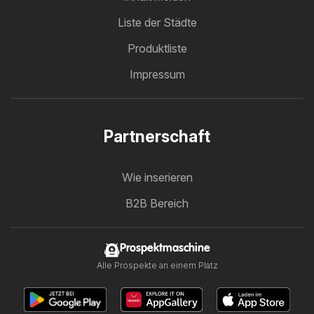
Liste der Städte
Produktliste
Impressum
Partnerschaft
Wie inserieren
B2B Bereich
Prospektmaschine
Alle Prospekte an einem Platz