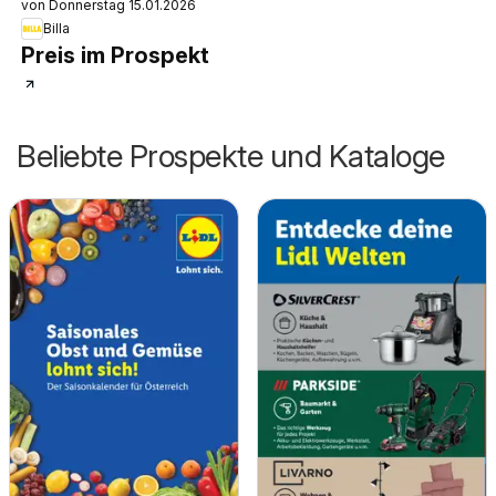
von Donnerstag 15.01.2026
Billa
Preis im Prospekt
Beliebte Prospekte und Kataloge