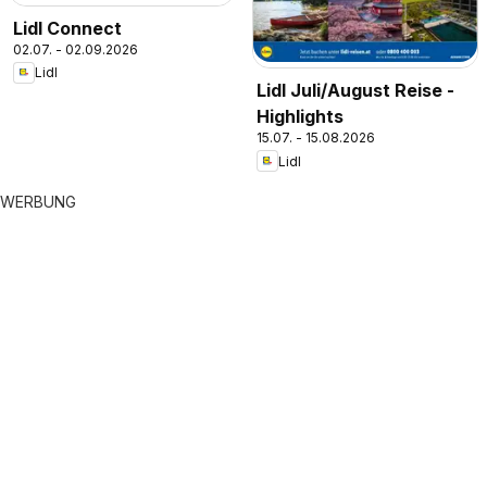
Lidl Connect
02.07. - 02.09.2026
Lidl
Lidl Juli/August Reise -
Highlights
15.07. - 15.08.2026
Lidl
WERBUNG