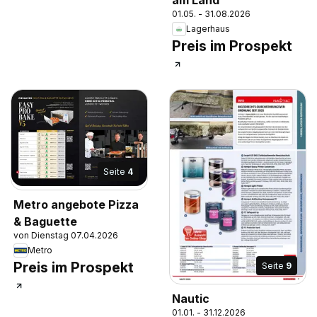
01.05. - 31.08.2026
Lagerhaus
Preis im Prospekt
Seite
4
Metro angebote Pizza
& Baguette
von Dienstag 07.04.2026
Metro
Preis im Prospekt
Seite
9
Nautic
01.01. - 31.12.2026