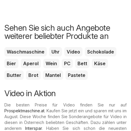
Sehen Sie sich auch Angebote
weiterer beliebter Produkte an
Waschmaschine
Uhr
Video
Schokolade
Bier
Aperol
Wein
PC
Bett
Käse
Butter
Brot
Mantel
Pastete
Video in Aktion
Die besten Preise für Video finden Sie nur auf
Prospektmaschine.at
. Kaufen Sie jetzt ein und sparen mit uns im
August. Diese Woche finden Sie Sonderangebote für Video in
diesen in Österreich beliebten Geschäften. Dazu zählen unter
anderem
Interspar
. Haben Sie sich schon die neuesten