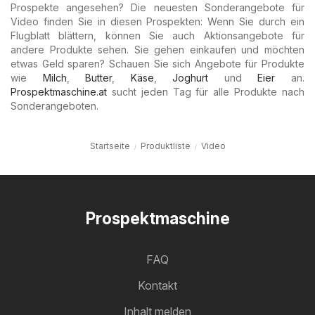
Prospekte angesehen? Die neuesten Sonderangebote für
Video finden Sie in diesen Prospekten: Wenn Sie durch ein
Flugblatt blättern, können Sie auch Aktionsangebote für
andere Produkte sehen. Sie gehen einkaufen und möchten
etwas Geld sparen? Schauen Sie sich Angebote für Produkte
wie
Milch
,
Butter
,
Käse
,
Joghurt
und
Eier
an.
Prospektmaschine.at
sucht jeden Tag für alle Produkte nach
Sonderangeboten.
Startseite
Produktliste
Video
Prospektmaschine
FAQ
Kontakt
Inhalt melden