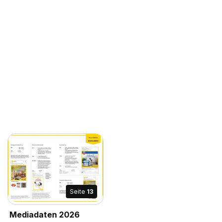
Seite
13
Mediadaten 2026