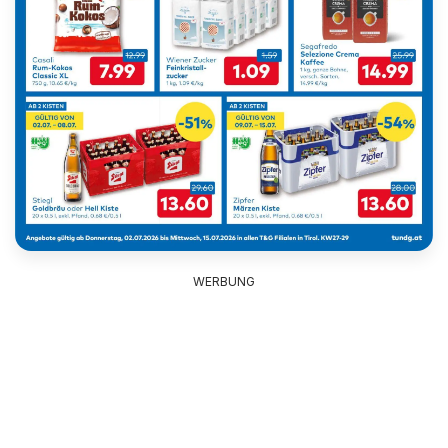
WERBUNG