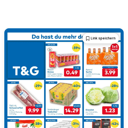
Link speichern