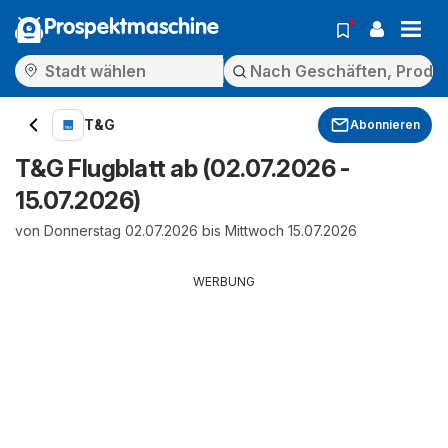
Prospektmaschine
T&G
Abonnieren
T&G Flugblatt ab (02.07.2026 -
15.07.2026)
von Donnerstag 02.07.2026 bis Mittwoch 15.07.2026
WERBUNG