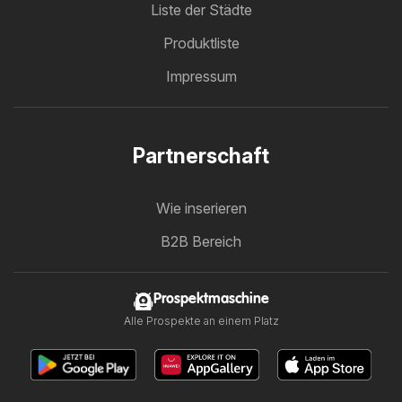
Liste der Städte
Produktliste
Impressum
Partnerschaft
Wie inserieren
B2B Bereich
Prospektmaschine
Alle Prospekte an einem Platz