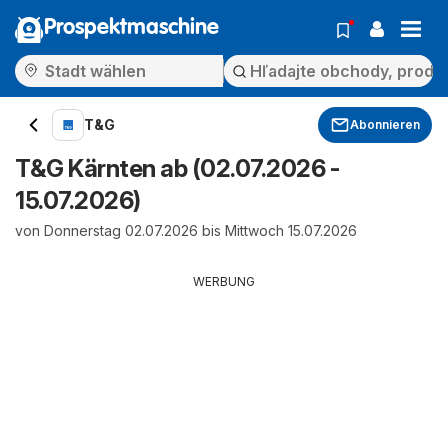
Prospektmaschine
T&G
Abonnieren
T&G Kärnten ab (02.07.2026 -
15.07.2026)
von Donnerstag 02.07.2026 bis Mittwoch 15.07.2026
WERBUNG