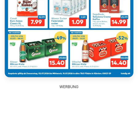
WERBUNG