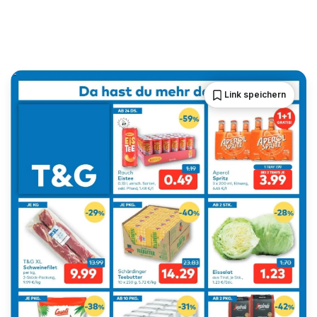
Link speichern