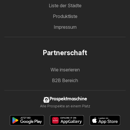
Liste der Städte
Produktliste
Impressum
Partnerschaft
Wie inserieren
B2B Bereich
Prospektmaschine
Alle Prospekte an einem Platz