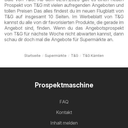
Prospekt von T&G mit vielen aufregenden Angeboten und
tollen Preisen Das alles findest du im neuen Flugblatt von
T&G auf insgesamt 10 Seiten. Im Werbeblatt von T&G
kannst du alle von dir favorisierten Produkte, die gerade im
Angebot sind, finden. Wenn du das Angebotsprospekt
von T&G für nächste Woche nicht abwarten kannst, dann
schau dir doch mal die Angebote für Supermärkte an.
Startseite
Supermärkte
T&G
T&G Kärnten
Prospektmaschine
FAQ
Kontakt
Inhalt melden