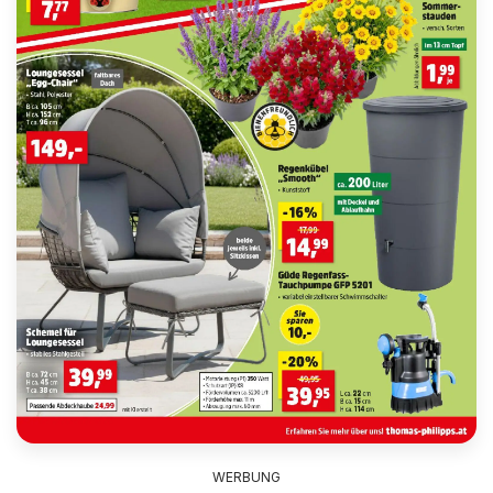
WERBUNG