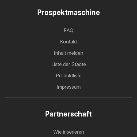
Prospektmaschine
FAQ
Kontakt
Inhalt melden
Liste der Städte
Produktliste
Impressum
Partnerschaft
Wie inserieren