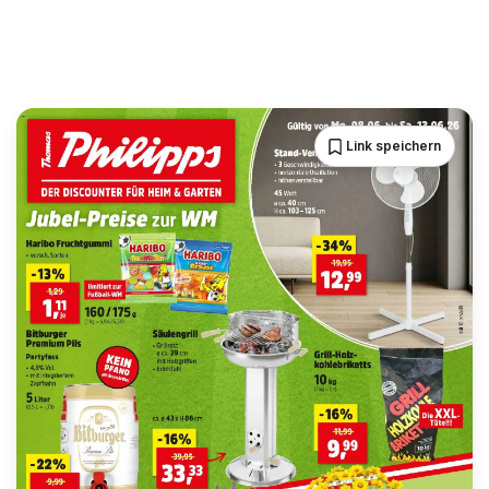
Link speichern