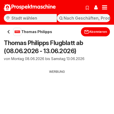
Prospektmaschine
Thomas Philipps
Abonnieren
Thomas Philipps Flugblatt ab
(08.06.2026 - 13.06.2026)
von Montag 08.06.2026 bis Samstag 13.06.2026
WERBUNG