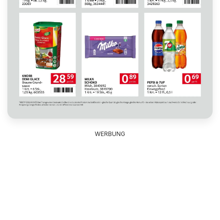
WERBUNG