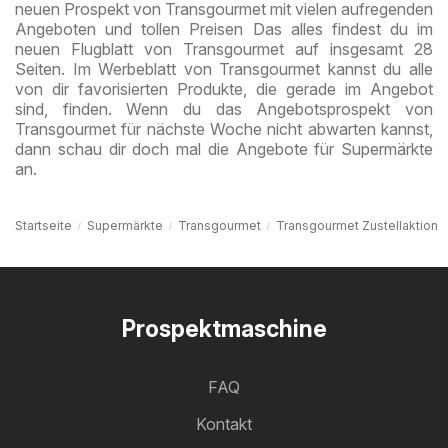
neuen Prospekt von Transgourmet mit vielen aufregenden
Angeboten und tollen Preisen Das alles findest du im
neuen Flugblatt von Transgourmet auf insgesamt 28
Seiten. Im Werbeblatt von Transgourmet kannst du alle
von dir favorisierten Produkte, die gerade im Angebot
sind, finden. Wenn du das Angebotsprospekt von
Transgourmet für nächste Woche nicht abwarten kannst,
dann schau dir doch mal die Angebote für Supermärkte
an.
Startseite
Supermärkte
Transgourmet
Transgourmet Zustellaktion
Prospektmaschine
FAQ
Kontakt