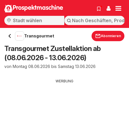
Prospektmaschine
Transgourmet
Abonnieren
Transgourmet Zustellaktion ab
(08.06.2026 - 13.06.2026)
von Montag 08.06.2026 bis Samstag 13.06.2026
WERBUNG