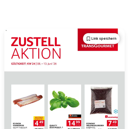
Link speichern