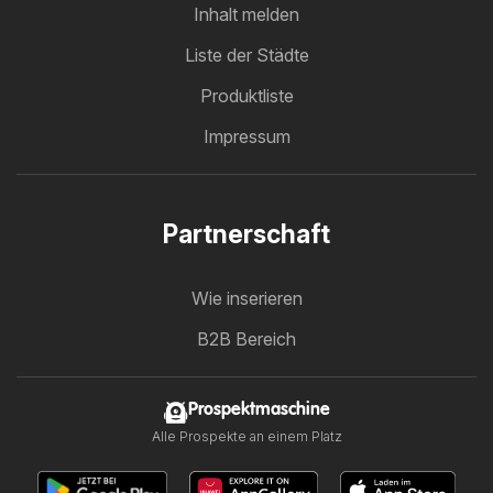
Inhalt melden
Liste der Städte
Produktliste
Impressum
Partnerschaft
Wie inserieren
B2B Bereich
Prospektmaschine
Alle Prospekte an einem Platz