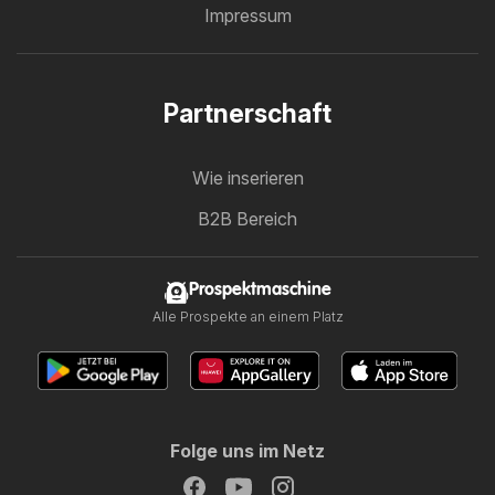
Impressum
Partnerschaft
Wie inserieren
B2B Bereich
Prospektmaschine
Alle Prospekte an einem Platz
Folge uns im Netz