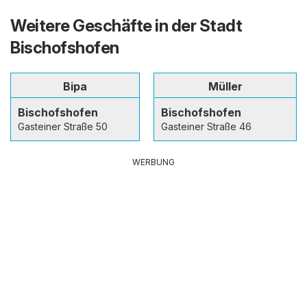
Weitere Geschäfte in der Stadt
Bischofshofen
Bipa
Müller
Bischofshofen
Bischofshofen
Gasteiner Straße 50
Gasteiner Straße 46
WERBUNG