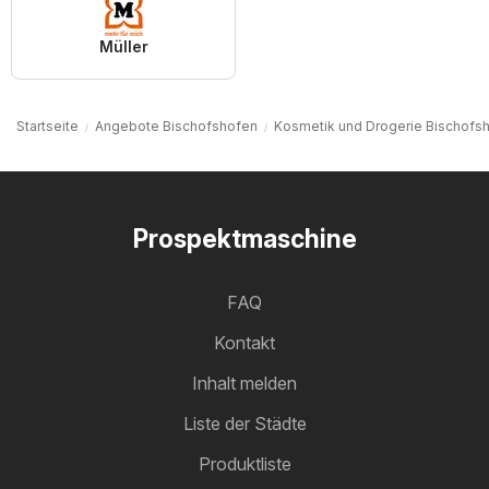
Müller
Startseite
Angebote Bischofshofen
Kosmetik und Drogerie Bischofs
Prospektmaschine
FAQ
Kontakt
Inhalt melden
Liste der Städte
Produktliste