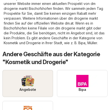
unserer Website immer einen aktuellen Prospekt von dm
drogerie markt Bischofshofen finden. Wir sammeln jeden Tag
Prospekte für Sie, damit Sie keinen einzigen Rabatt mehr
verpassen. Weitere Informationen über dm drogerie markt
finden Sie auf der offiziellen Website
dm.at
. Wenn es in
Bischofshofen keine Filiale von dm drogerie markt gibt oder
die Produkte, die Sie benötigen, nicht im Angebot sind, ist das
kein Problem. Es gibt andere Geschäfte in der Kategorie von
Kosmetik und Drogerie
in Ihrer Stadt, wie z. B.
Bipa
,
Müller
.
Andere Geschäfte aus der Kategorie
"Kosmetik und Drogerie"
Angebote
Bipa