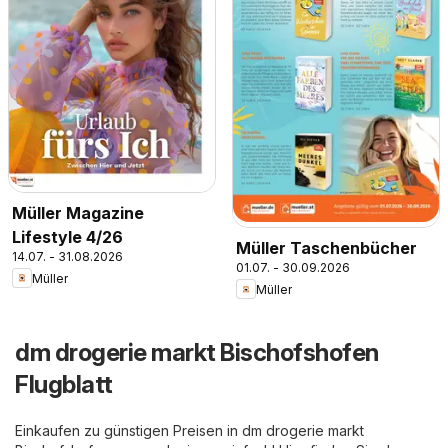
Müller Magazine
Lifestyle 4/26
Müller Taschenbücher
14.07. - 31.08.2026
01.07. - 30.09.2026
Müller
Müller
dm drogerie markt Bischofshofen
Flugblatt
Einkaufen zu günstigen Preisen in dm drogerie markt