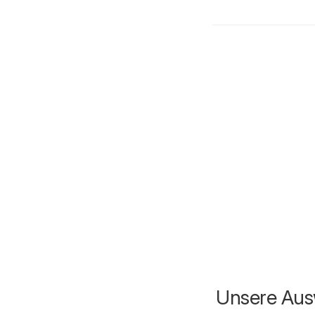
Unsere Ausw