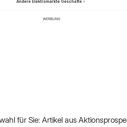
Andere Elektromärkte Geschäfte
WERBUNG
ahl für Sie: Artikel aus Aktionsprosp