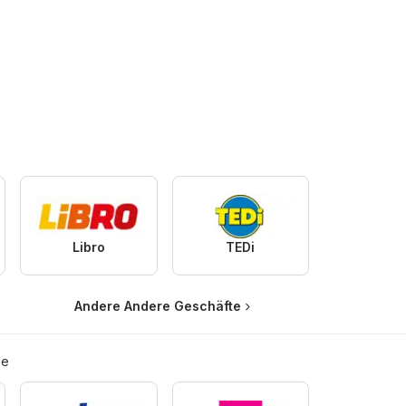
Libro
TEDi
Andere Andere Geschäfte
ie