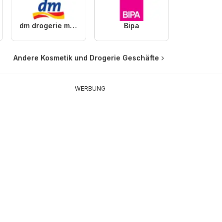
dm drogerie markt
Bipa
Andere Kosmetik und Drogerie Geschäfte
WERBUNG