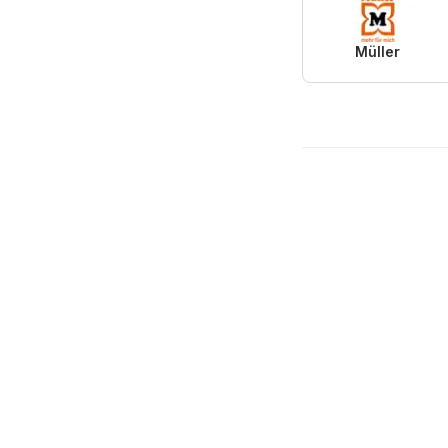
Müller