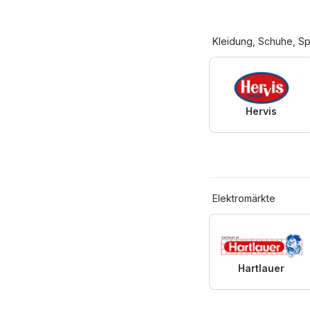
Kleidung, Schuhe, Sp
Hervis
Elektromärkte
Hartlauer