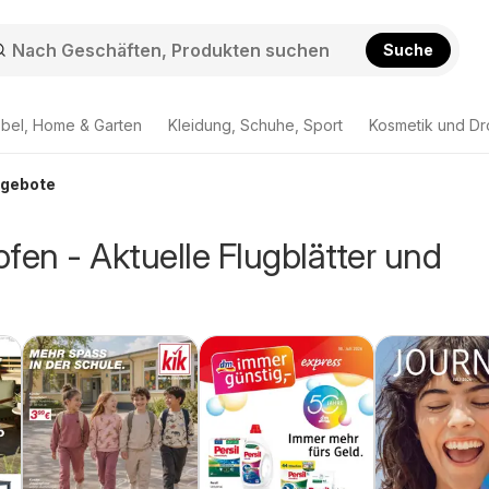
Suche
bel, Home & Garten
Kleidung, Schuhe, Sport
Kosmetik und Dr
ngebote
fen - Aktuelle Flugblätter und