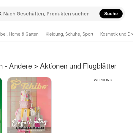
Suche
bel, Home & Garten
Kleidung, Schuhe, Sport
Kosmetik und Dr
n - Andere > Aktionen und Flugblätter
WERBUNG