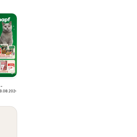
08.08.2026