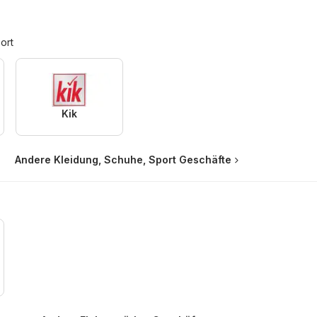
ort
Kik
Andere Kleidung, Schuhe, Sport Geschäfte