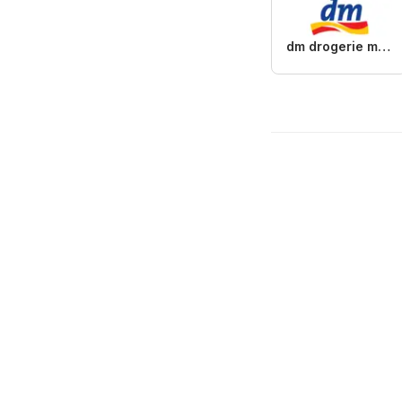
dm drogerie markt