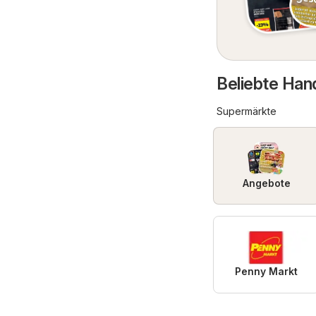
Beliebte Hand
Supermärkte
Angebote
Penny Markt