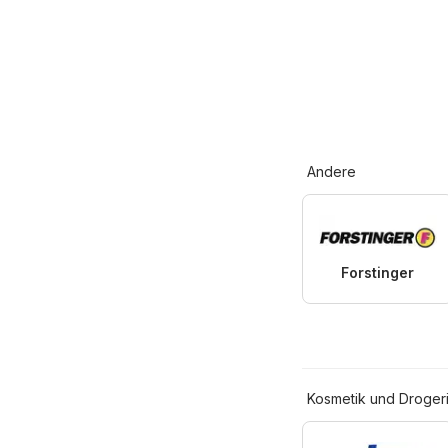
Andere
Forstinger
Kosmetik und Droger