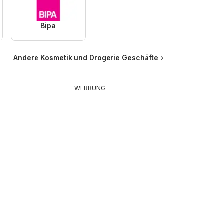
Bipa
Andere Kosmetik und Drogerie Geschäfte
WERBUNG