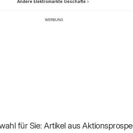
Andere Elektromärkte Geschäfte
WERBUNG
ahl für Sie: Artikel aus Aktionsprosp