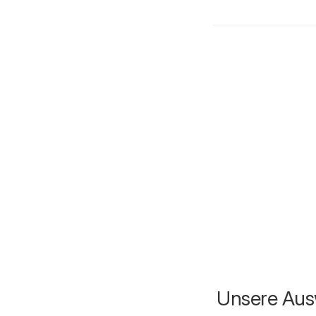
Unsere Ausw