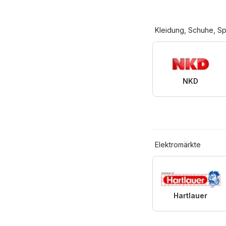
Kleidung, Schuhe, Sp
NKD
Elektromärkte
Hartlauer