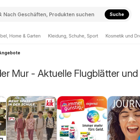
Suche
bel, Home & Garten
Kleidung, Schuhe, Sport
Kosmetik und Dr
 Angebote
er Mur - Aktuelle Flugblätter und