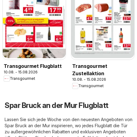
Transgourmet Flugblatt
Transgourmet
10.08. - 15.08.2026
Zustellaktion
Transgourmet
10.08. - 15.08.2026
Transgourmet
Spar Bruck an der Mur Flugblatt
Lassen Sie sich jede Woche von den neuesten Angeboten von
Spar Bruck an der Mur inspirieren, wo jedes Flugblatt die Tür
zu außergewöhnlichen Rabatten und exklusiven Angeboten