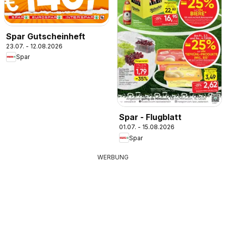
Spar Gutscheinheft
23.07. - 12.08.2026
Spar
Spar - Flugblatt
01.07. - 15.08.2026
Spar
WERBUNG