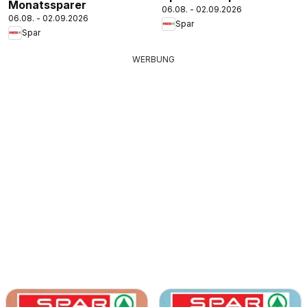
Monatssparer
06.08. - 02.09.2026
06.08. - 02.09.2026
Spar
Spar
WERBUNG