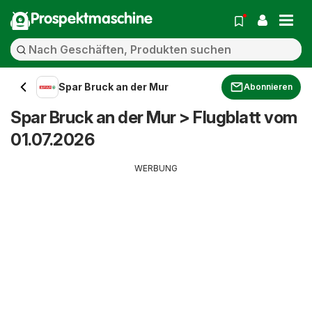
Prospektmaschine
Spar Bruck an der Mur
Abonnieren
Spar Bruck an der Mur > Flugblatt vom
01.07.2026
WERBUNG