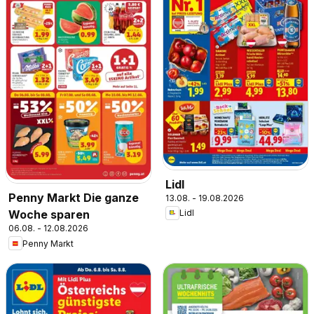
Lidl
Penny Markt Die ganze
13.08. - 19.08.2026
Lidl
Woche sparen
06.08. - 12.08.2026
Penny Markt