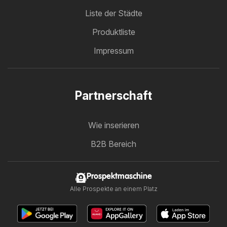
Liste der Städte
Produktliste
Impressum
Partnerschaft
Wie inserieren
B2B Bereich
Prospektmaschine
Alle Prospekte an einem Platz