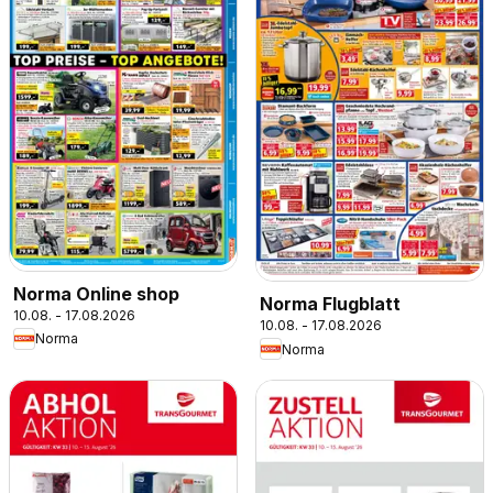
Norma Online shop
Norma Flugblatt
10.08. - 17.08.2026
10.08. - 17.08.2026
Norma
Norma