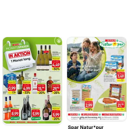
Spar Natur*pur