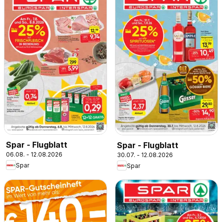
Spar - Flugblatt
Spar - Flugblatt
06.08. - 12.08.2026
30.07. - 12.08.2026
Spar
Spar