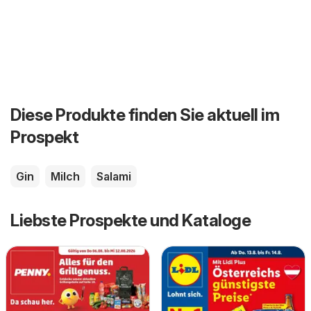
Diese Produkte finden Sie aktuell im
Prospekt
Gin
Milch
Salami
Liebste Prospekte und Kataloge