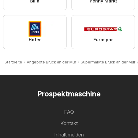
Billa
Penny Markt
Hofer
Eurospar
Startseite
Angebote Bruck an der Mur
Supermärkte Bruck an der Mur
Prospektmaschine
FAQ
Kontakt
Inhalt melden