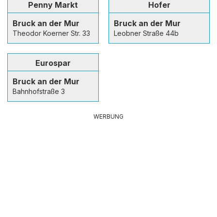
Penny Markt
Hofer
Bruck an der Mur
Bruck an der Mur
Theodor Koerner Str. 33
Leobner Straße 44b
Eurospar
Bruck an der Mur
Bahnhofstraße 3
WERBUNG