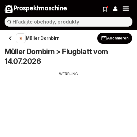
Prospektmaschine
Müller Dornbirn
Abonnieren
Müller Dornbirn > Flugblatt vom
14.07.2026
WERBUNG