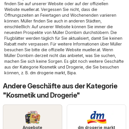
finden Sie auf unserer Website oder auf der offiziellen
Website
mueller.at
. Vergessen Sie nicht, dass die
Öffnungszeiten an Feiertagen und Wochenenden variieren
können. Müller finden Sie auch in anderen Städten,
einschließlich: Auf unserer Website können Sie immer die
neuesten Prospekte von Müller Dornbirn durchstöbern. Die
Flugblätter werden täglich für Sie aktualisiert, damit Sie keinen
Rabatt mehr verpassen. Für weitere Informationen über Müller
besuchen Sie bitte die offizielle Website
mueller.at
. Wenn
Müller Dornbirn derzeit nicht das anbietet, was Sie suchen,
machen Sie sich keine Sorgen. Es gibt noch weitere Geschäfte
aus der Kategorie
Kosmetik und Drogerie
, die Sie besuchen
können, z. B.
dm drogerie markt
,
Bipa
.
Andere Geschäfte aus der Kategorie
"Kosmetik und Drogerie"
Angebote
dm drogerie markt