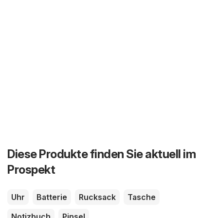
Diese Produkte finden Sie aktuell im
Prospekt
Uhr
Batterie
Rucksack
Tasche
Notizbuch
Pinsel