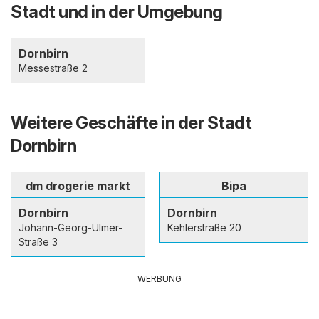
Stadt und in der Umgebung
Dornbirn
Messestraße 2
Weitere Geschäfte in der Stadt
Dornbirn
dm drogerie markt
Bipa
Dornbirn
Dornbirn
Johann-Georg-Ulmer-
Kehlerstraße 20
Straße 3
WERBUNG