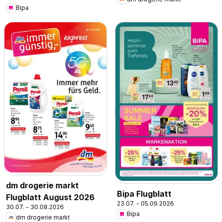
Bipa
dm drogerie markt
Bipa Flugblatt
Flugblatt August 2026
23.07. - 05.09.2026
30.07. - 30.08.2026
Bipa
dm drogerie markt