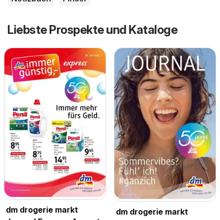
Liebste Prospekte und Kataloge
dm drogerie markt
dm drogerie markt