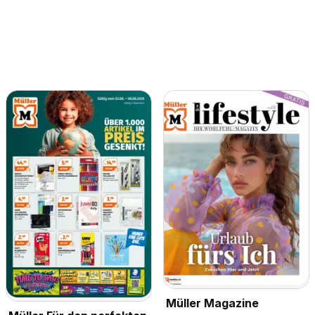
Müller Magazine