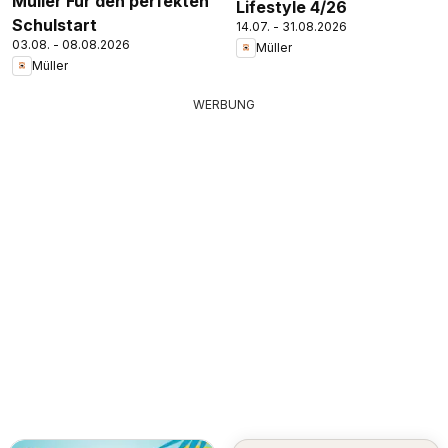
Müller Für den perfekten
Lifestyle 4/26
Schulstart
14.07. - 31.08.2026
03.08. - 08.08.2026
Müller
Müller
WERBUNG