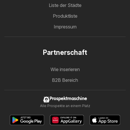
Liste der Städte
Produktliste
Impressum
Partnerschaft
Wie inserieren
B2B Bereich
Prospektmaschine
Alle Prospekte an einem Platz