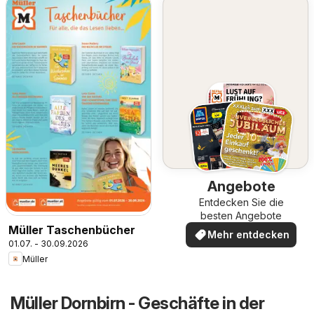
Angebote
Entdecken Sie die
besten Angebote
Müller Taschenbücher
Mehr entdecken
01.07. - 30.09.2026
Müller
Müller Dornbirn - Geschäfte in der