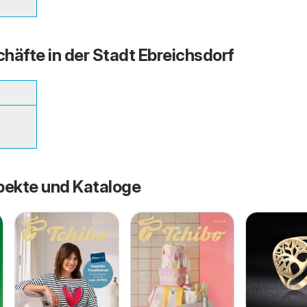
häfte in der Stadt Ebreichsdorf
pekte und Kataloge