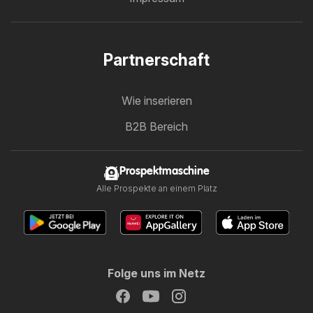
Partnerschaft
Wie inserieren
B2B Bereich
Prospektmaschine
Alle Prospekte an einem Platz
Folge uns im Netz