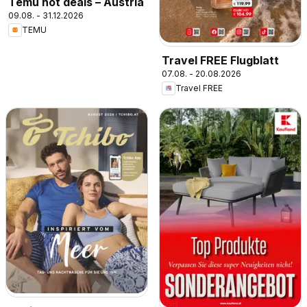
Temu hot deals – Austria
09.08. - 31.12.2026
TEMU
Travel FREE Flugblatt
07.08. - 20.08.2026
Travel FREE