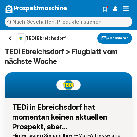
Prospektmaschine
TEDi Ebreichsdorf
Abonnieren
TEDi Ebreichsdorf > Flugblatt vom
nächste Woche
TEDi in Ebreichsdorf hat
momentan keinen aktuellen
Prospekt, aber...
Hinterlassen Sie uns Ihre E-Mail-Adresse und