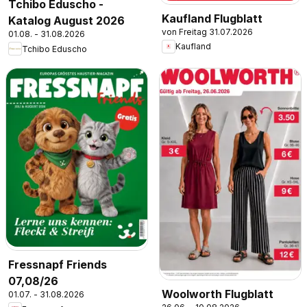
Tchibo Eduscho -
Kaufland Flugblatt
Katalog August 2026
von Freitag 31.07.2026
01.08. - 31.08.2026
Kaufland
Tchibo Eduscho
Fressnapf Friends
07,08/26
Woolworth Flugblatt
01.07. - 31.08.2026