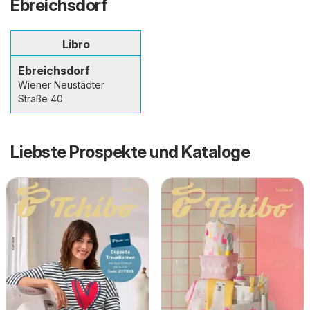
Ebreichsdorf
Libro
Ebreichsdorf
Wiener Neustädter
Straße 40
Liebste Prospekte und Kataloge