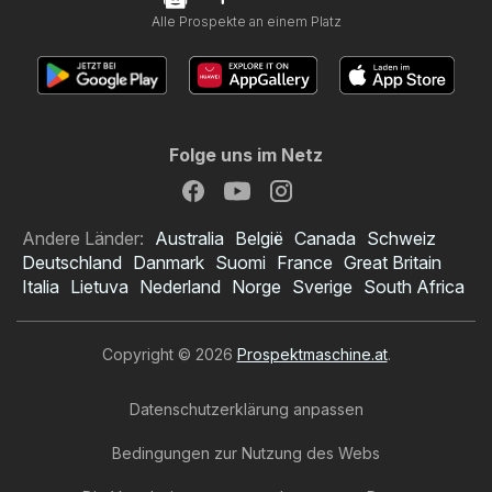
Alle Prospekte an einem Platz
Folge uns im Netz
Andere Länder:
Australia
België
Canada
Schweiz
Deutschland
Danmark
Suomi
France
Great Britain
Italia
Lietuva
Nederland
Norge
Sverige
South Africa
Copyright © 2026
Prospektmaschine.at
.
Datenschutzerklärung anpassen
Bedingungen zur Nutzung des Webs