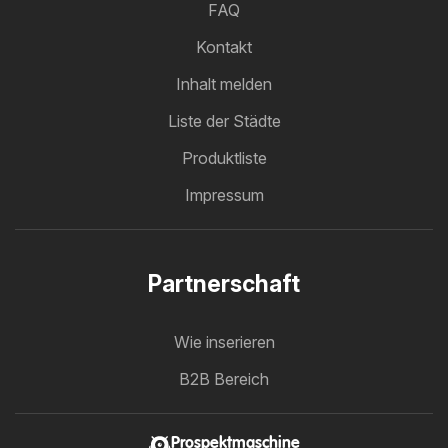
FAQ
Kontakt
Inhalt melden
Liste der Städte
Produktliste
Impressum
Partnerschaft
Wie inserieren
B2B Bereich
Prospektmaschine