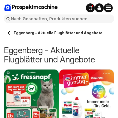
Prospektmaschine
Eggenberg - Aktuelle Flugblätter und Angebote
Eggenberg - Aktuelle
Flugblätter und Angebote