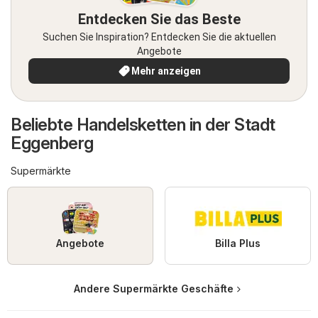
Entdecken Sie das Beste
Suchen Sie Inspiration? Entdecken Sie die aktuellen
Angebote
Mehr anzeigen
Beliebte Handelsketten in der Stadt
Eggenberg
Supermärkte
Angebote
Billa Plus
Andere Supermärkte Geschäfte