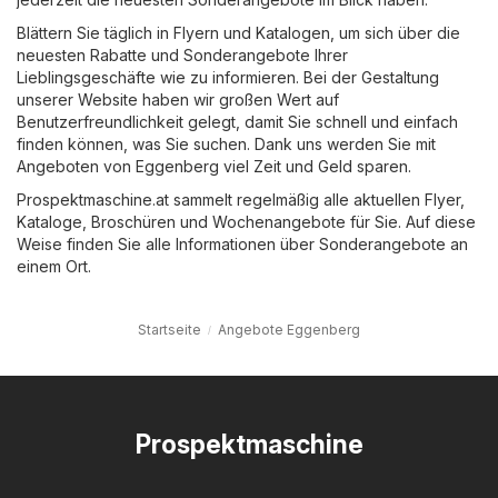
Blättern Sie täglich in Flyern und Katalogen, um sich über die
neuesten Rabatte und Sonderangebote Ihrer
Lieblingsgeschäfte wie zu informieren. Bei der Gestaltung
unserer Website haben wir großen Wert auf
Benutzerfreundlichkeit gelegt, damit Sie schnell und einfach
finden können, was Sie suchen. Dank uns werden Sie mit
Angeboten von Eggenberg viel Zeit und Geld sparen.
Prospektmaschine.at sammelt regelmäßig alle aktuellen Flyer,
Kataloge, Broschüren und Wochenangebote für Sie. Auf diese
Weise finden Sie alle Informationen über Sonderangebote an
einem Ort.
Startseite
Angebote Eggenberg
Prospektmaschine