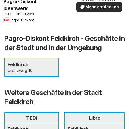
Pagro-Diskont
Mehr entdecken
Ideenwerk
01.05. - 31.08.2026
Pagro-Diskont
Pagro-Diskont Feldkirch - Geschäfte in
der Stadt und in der Umgebung
Feldkirch
Grenzweg 10
Weitere Geschäfte in der Stadt
Feldkirch
TEDi
Libro
Feldkirch
Feldkirch