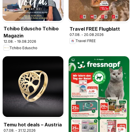
Tchibo Eduscho Tchibo
Travel FREE Flugblatt
07.08. - 20.08.2026
Magazin
Travel FREE
12.08. - 19.08.2026
Tchibo Eduscho
Temu hot deals – Austria
07.08. - 31.12.2026