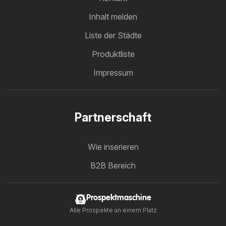
Inhalt melden
Liste der Städte
Produktliste
Impressum
Partnerschaft
Wie inserieren
B2B Bereich
Prospektmaschine
Alle Prospekte an einem Platz