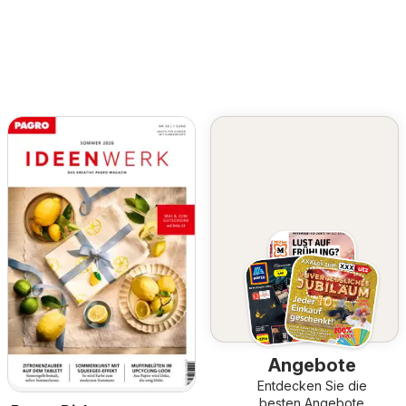
Angebote
Entdecken Sie die
besten Angebote