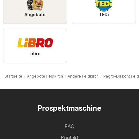
Angebote
TEDi
Libro
Startseite
Angebote Feldkirch
Andere Feldkirch
Pagro-Diskont Feld
Prospektmaschine
FAQ
Kontakt