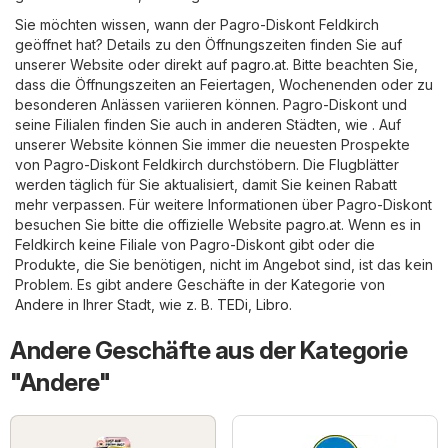
Sie möchten wissen, wann der Pagro-Diskont Feldkirch
geöffnet hat? Details zu den Öffnungszeiten finden Sie auf
unserer Website oder direkt auf
pagro.at
. Bitte beachten Sie,
dass die Öffnungszeiten an Feiertagen, Wochenenden oder zu
besonderen Anlässen variieren können. Pagro-Diskont und
seine Filialen finden Sie auch in anderen Städten, wie . Auf
unserer Website können Sie immer die neuesten Prospekte
von Pagro-Diskont Feldkirch durchstöbern. Die Flugblätter
werden täglich für Sie aktualisiert, damit Sie keinen Rabatt
mehr verpassen. Für weitere Informationen über Pagro-Diskont
besuchen Sie bitte die offizielle Website
pagro.at
. Wenn es in
Feldkirch keine Filiale von Pagro-Diskont gibt oder die
Produkte, die Sie benötigen, nicht im Angebot sind, ist das kein
Problem. Es gibt andere Geschäfte in der Kategorie von
Andere
in Ihrer Stadt, wie z. B.
TEDi
,
Libro
.
Andere Geschäfte aus der Kategorie
"Andere"