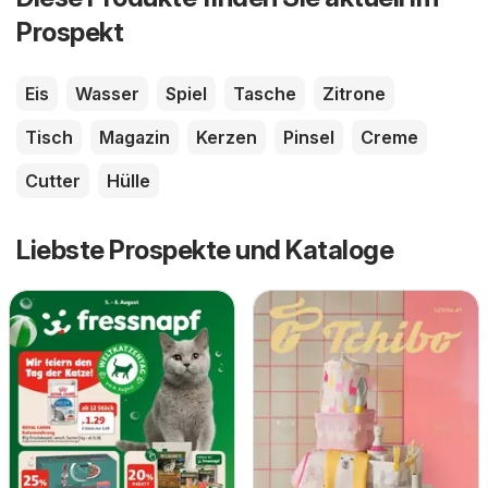
Prospekt
Eis
Wasser
Spiel
Tasche
Zitrone
Tisch
Magazin
Kerzen
Pinsel
Creme
Cutter
Hülle
Liebste Prospekte und Kataloge