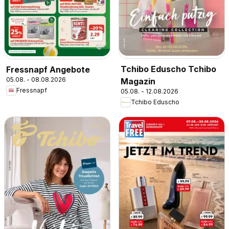
Tchibo Eduscho Tchibo
Fressnapf Angebote
05.08. - 08.08.2026
Magazin
Fressnapf
05.08. - 12.08.2026
Tchibo Eduscho