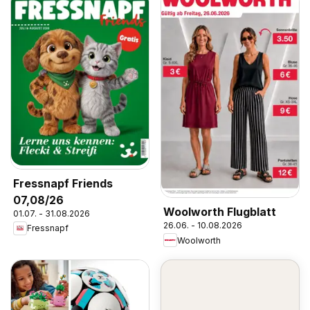
Fressnapf Friends
07,08/26
Woolworth Flugblatt
01.07. - 31.08.2026
26.06. - 10.08.2026
Fressnapf
Woolworth