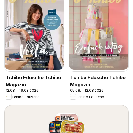
Tchibo Eduscho Tchibo
Tchibo Eduscho Tchibo
Magazin
Magazin
12.08. - 19.08.2026
05.08. - 12.08.2026
Tchibo Eduscho
Tchibo Eduscho