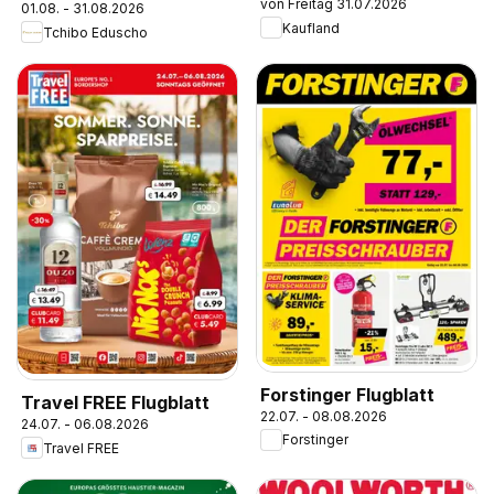
von Freitag 31.07.2026
01.08. - 31.08.2026
Kaufland
Tchibo Eduscho
Forstinger Flugblatt
Travel FREE Flugblatt
22.07. - 08.08.2026
24.07. - 06.08.2026
Forstinger
Travel FREE