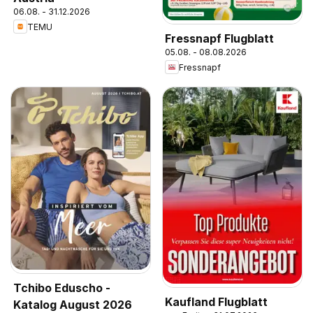
06.08. - 31.12.2026
TEMU
Fressnapf Flugblatt
05.08. - 08.08.2026
Fressnapf
Tchibo Eduscho -
Kaufland Flugblatt
Katalog August 2026