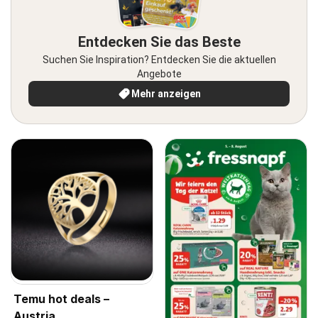
Entdecken Sie das Beste
Suchen Sie Inspiration? Entdecken Sie die aktuellen
Angebote
Mehr anzeigen
Temu hot deals –
Austria