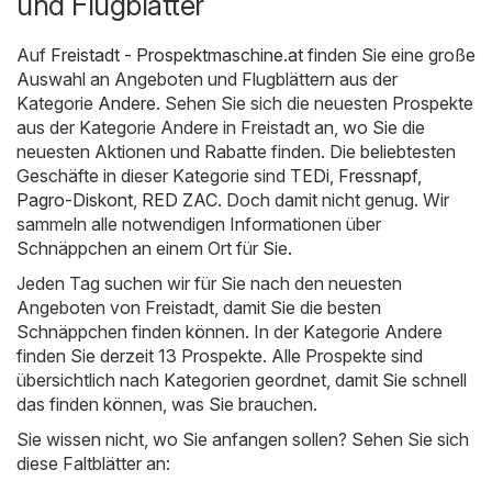
und Flugblätter
Auf
Freistadt - Prospektmaschine.at
finden Sie eine große
Auswahl an Angeboten und Flugblättern aus der
Kategorie
Andere
. Sehen Sie sich die neuesten Prospekte
aus der Kategorie Andere in Freistadt an, wo Sie die
neuesten Aktionen und Rabatte finden. Die beliebtesten
Geschäfte in dieser Kategorie sind
TEDi
,
Fressnapf
,
Pagro-Diskont
,
RED ZAC
. Doch damit nicht genug. Wir
sammeln alle notwendigen Informationen über
Schnäppchen an einem Ort für Sie.
Jeden Tag suchen wir für Sie nach den neuesten
Angeboten von Freistadt, damit Sie die besten
Schnäppchen finden können. In der Kategorie Andere
finden Sie derzeit 13 Prospekte. Alle Prospekte sind
übersichtlich nach Kategorien geordnet, damit Sie schnell
das finden können, was Sie brauchen.
Sie wissen nicht, wo Sie anfangen sollen? Sehen Sie sich
diese Faltblätter an: