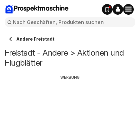
Prospektmaschine
Andere Freistadt
Freistadt - Andere > Aktionen und
Flugblätter
WERBUNG