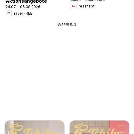
Aktionsangebote
Fressnapf
24.07. - 06.08.2026
Travel FREE
WERBUNG