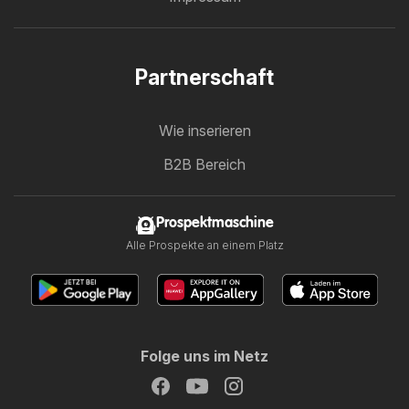
Partnerschaft
Wie inserieren
B2B Bereich
Prospektmaschine
Alle Prospekte an einem Platz
Folge uns im Netz