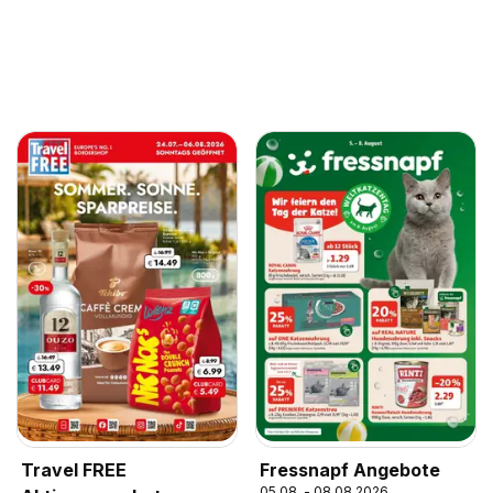
Travel FREE
Fressnapf Angebote
05.08. - 08.08.2026