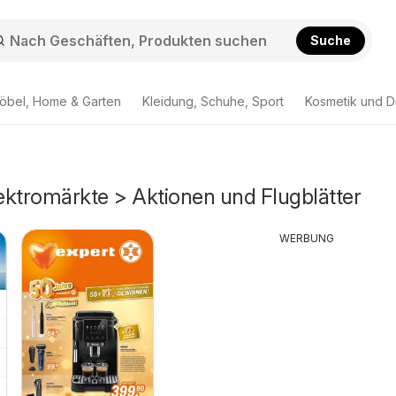
Suche
öbel, Home & Garten
Kleidung, Schuhe, Sport
Kosmetik und D
lektromärkte > Aktionen und Flugblätter
WERBUNG