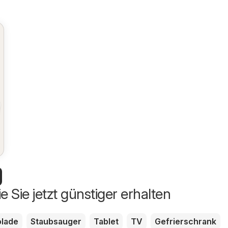
e Sie jetzt günstiger erhalten
lade
Staubsauger
Tablet
TV
Gefrierschrank