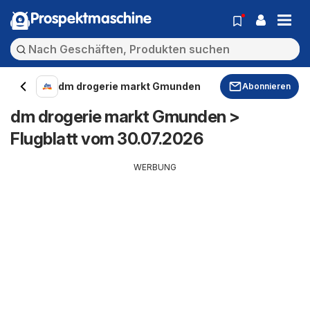
Prospektmaschine
dm drogerie markt Gmunden
Abonnieren
dm drogerie markt Gmunden >
Flugblatt vom 30.07.2026
WERBUNG