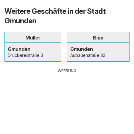
Weitere Geschäfte in der Stadt
Gmunden
Müller
Bipa
Gmunden
Gmunden
Druckereistraße 3
Aubauerstraße 32
WERBUNG