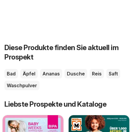
Diese Produkte finden Sie aktuell im
Prospekt
Bad
Äpfel
Ananas
Dusche
Reis
Saft
Waschpulver
Liebste Prospekte und Kataloge