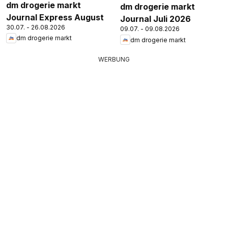
dm drogerie markt
dm drogerie markt
Journal Express August
Journal Juli 2026
30.07. - 26.08.2026
09.07. - 09.08.2026
dm drogerie markt
dm drogerie markt
WERBUNG