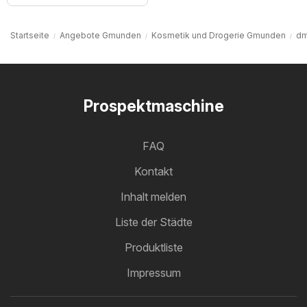
Startseite
Angebote Gmunden
Kosmetik und Drogerie Gmunden
dm
Prospektmaschine
FAQ
Kontakt
Inhalt melden
Liste der Städte
Produktliste
Impressum