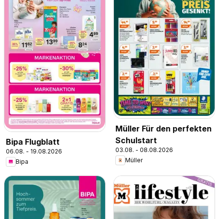
Müller Für den perfekten
Schulstart
Bipa Flugblatt
03.08. - 08.08.2026
06.08. - 19.08.2026
Müller
Bipa