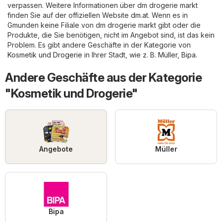
verpassen. Weitere Informationen über dm drogerie markt
finden Sie auf der offiziellen Website
dm.at
. Wenn es in
Gmunden keine Filiale von dm drogerie markt gibt oder die
Produkte, die Sie benötigen, nicht im Angebot sind, ist das kein
Problem. Es gibt andere Geschäfte in der Kategorie von
Kosmetik und Drogerie
in Ihrer Stadt, wie z. B.
Müller
,
Bipa
.
Andere Geschäfte aus der Kategorie
"Kosmetik und Drogerie"
Angebote
Müller
Bipa