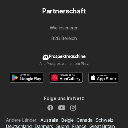
Partnerschaft
Wie inserieren
B2B Bereich
Prospektmaschine
Alle Prospekte an einem Platz
Folge uns im Netz
Andere Länder:
Australia
België
Canada
Schweiz
Deutschland
Danmark
Suomi
France
Great Britain