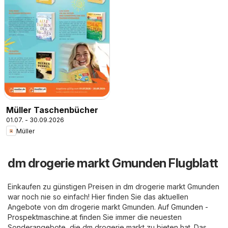
Müller Taschenbücher
01.07. - 30.09.2026
Müller
dm drogerie markt Gmunden Flugblatt
Einkaufen zu günstigen Preisen in dm drogerie markt Gmunden
war noch nie so einfach! Hier finden Sie das aktuellen
Angebote von dm drogerie markt Gmunden. Auf
Gmunden -
Prospektmaschine.at
finden Sie immer die neuesten
Sonderangebote, die dm drogerie markt zu bieten hat. Das