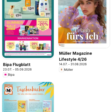
Müller Magazine
Lifestyle 4/26
Bipa Flugblatt
14.07. - 31.08.2026
23.07. - 05.09.2026
Müller
Bipa