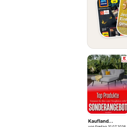
Kaufland
von Freitag 31.07.2026