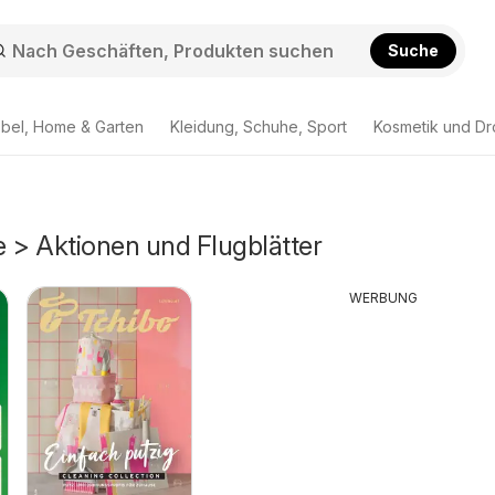
Suche
bel, Home & Garten
Kleidung, Schuhe, Sport
Kosmetik und Dr
 > Aktionen und Flugblätter
WERBUNG