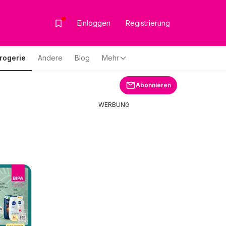
Einloggen
Registrierung
rogerie
Andere
Blog
Mehr
Abonnieren
WERBUNG