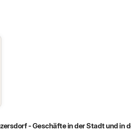
zersdorf - Geschäfte in der Stadt und in d