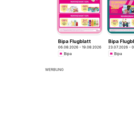
Bipa Flugblatt
Bipa Flugb
06.08.2026 - 19.08.2026
23.07.2026 - 
Bipa
Bipa
WERBUNG