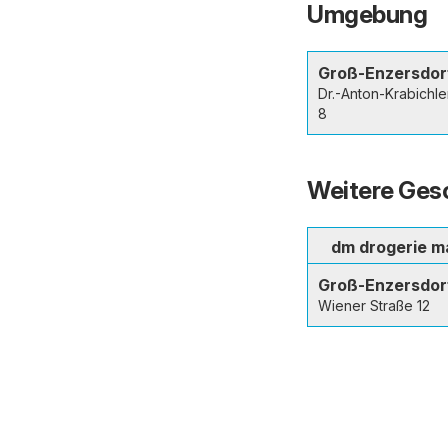
Umgebung
Groß-Enzersdor
Dr.-Anton-Krabichle
8
Weitere Gesc
dm drogerie m
Groß-Enzersdor
Wiener Straße 12