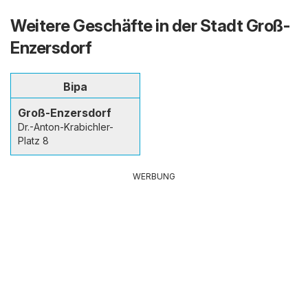
Weitere Geschäfte in der Stadt Groß-
Enzersdorf
Bipa
Groß-Enzersdorf
Dr.-Anton-Krabichler-
Platz 8
WERBUNG