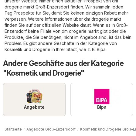
unserer Website immer einen aktuellen Prospekt von dm
drogerie markt Groß-Enzersdorf finden. Wir sammeln jeden
Tag Prospekte für Sie, damit Sie keinen einzigen Rabatt mehr
verpassen. Weitere Informationen über dm drogerie markt
finden Sie auf der offiziellen Website
dm.at
. Wenn es in Groß-
Enzersdorf keine Filiale von dm drogerie markt gibt oder die
Produkte, die Sie benötigen, nicht im Angebot sind, ist das kein
Problem. Es gibt andere Geschäfte in der Kategorie von
Kosmetik und Drogerie
in Ihrer Stadt, wie z. B.
Bipa
.
Andere Geschäfte aus der Kategorie
"Kosmetik und Drogerie"
Angebote
Bipa
Startseite
Angebote Groß-Enzersdorf
Kosmetik und Drogerie Groß-E