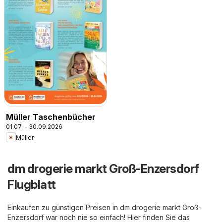
Müller Taschenbücher
01.07. - 30.09.2026
Müller
dm drogerie markt Groß-Enzersdorf
Flugblatt
Einkaufen zu günstigen Preisen in dm drogerie markt Groß-
Enzersdorf war noch nie so einfach! Hier finden Sie das