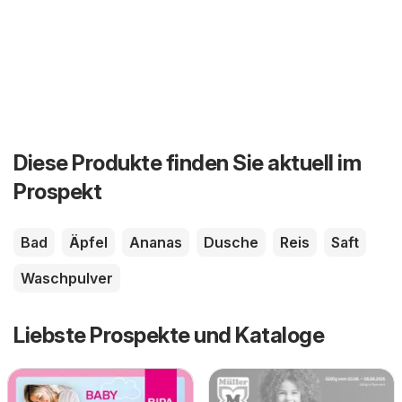
Diese Produkte finden Sie aktuell im
Prospekt
Bad
Äpfel
Ananas
Dusche
Reis
Saft
Waschpulver
Liebste Prospekte und Kataloge