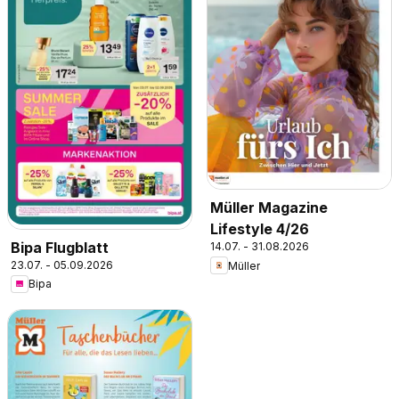
Müller Magazine
Lifestyle 4/26
Bipa Flugblatt
14.07. - 31.08.2026
23.07. - 05.09.2026
Müller
Bipa