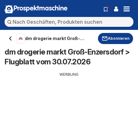
Prospektmaschine
dm drogerie markt Groß-
Abonnieren
Enzersdorf
dm drogerie markt Groß-Enzersdorf >
Flugblatt vom 30.07.2026
WERBUNG