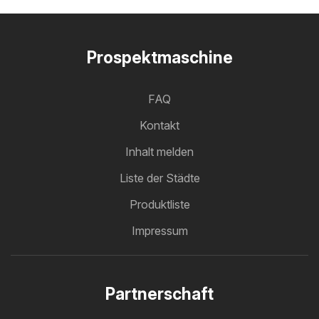
Prospektmaschine
FAQ
Kontakt
Inhalt melden
Liste der Städte
Produktliste
Impressum
Partnerschaft