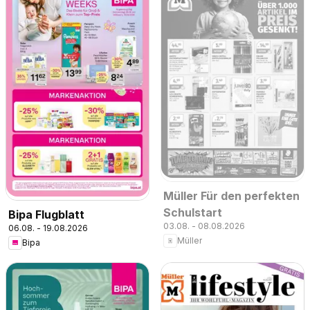
Müller Für den perfekten
Schulstart
Bipa Flugblatt
03.08. - 08.08.2026
06.08. - 19.08.2026
Müller
Bipa