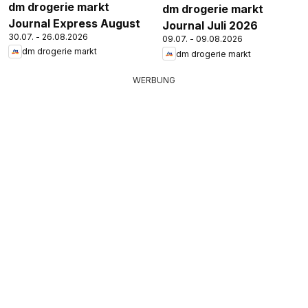
dm drogerie markt
dm drogerie markt
Journal Express August
Journal Juli 2026
30.07. - 26.08.2026
09.07. - 09.08.2026
dm drogerie markt
dm drogerie markt
WERBUNG