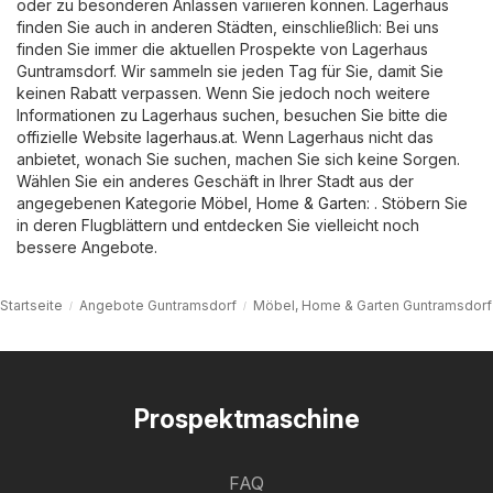
oder zu besonderen Anlässen variieren können. Lagerhaus
finden Sie auch in anderen Städten, einschließlich: Bei uns
finden Sie immer die aktuellen Prospekte von Lagerhaus
Guntramsdorf. Wir sammeln sie jeden Tag für Sie, damit Sie
keinen Rabatt verpassen. Wenn Sie jedoch noch weitere
Informationen zu Lagerhaus suchen, besuchen Sie bitte die
offizielle Website
lagerhaus.at
. Wenn Lagerhaus nicht das
anbietet, wonach Sie suchen, machen Sie sich keine Sorgen.
Wählen Sie ein anderes Geschäft in Ihrer Stadt aus der
angegebenen Kategorie
Möbel, Home & Garten
: . Stöbern Sie
in deren Flugblättern und entdecken Sie vielleicht noch
bessere Angebote.
Startseite
Angebote Guntramsdorf
Möbel, Home & Garten Guntramsdorf
Prospektmaschine
FAQ