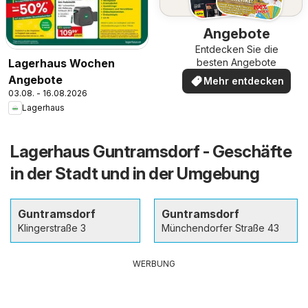
Angebote
Entdecken Sie die
Lagerhaus Wochen
besten Angebote
Angebote
Mehr entdecken
03.08. - 16.08.2026
Lagerhaus
Lagerhaus Guntramsdorf - Geschäfte
in der Stadt und in der Umgebung
Guntramsdorf
Guntramsdorf
Klingerstraße 3
Münchendorfer Straße 43
WERBUNG