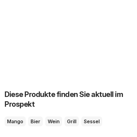
Diese Produkte finden Sie aktuell im
Prospekt
Mango
Bier
Wein
Grill
Sessel