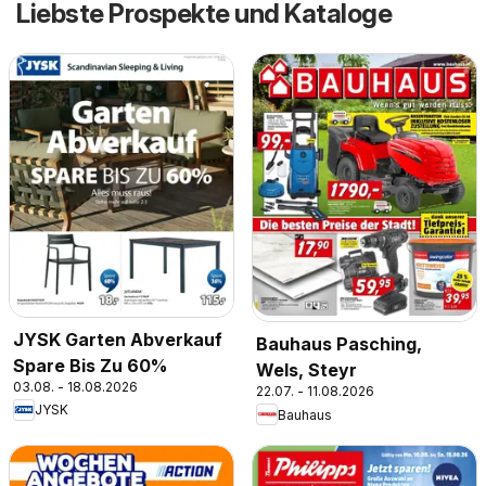
Liebste Prospekte und Kataloge
JYSK Garten Abverkauf
Bauhaus Pasching,
Spare Bis Zu 60%
Wels, Steyr
03.08. - 18.08.2026
22.07. - 11.08.2026
JYSK
Bauhaus