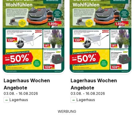
Lagerhaus Wochen
Lagerhaus Wochen
Angebote
Angebote
03.08. - 16.08.2026
03.08. - 16.08.2026
Lagerhaus
Lagerhaus
WERBUNG