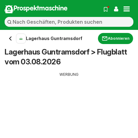
Prospektmaschine
Lagerhaus Guntramsdorf
Abonnieren
Lagerhaus Guntramsdorf > Flugblatt
vom 03.08.2026
WERBUNG