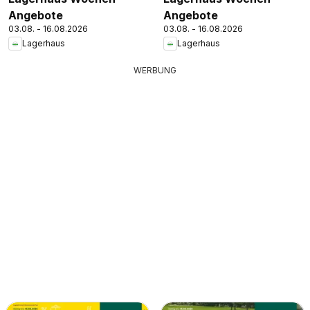
Angebote
Angebote
03.08. - 16.08.2026
03.08. - 16.08.2026
Lagerhaus
Lagerhaus
WERBUNG