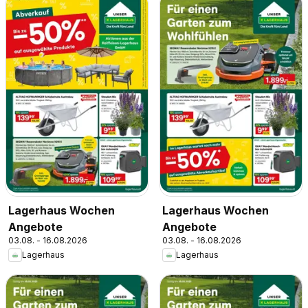
Lagerhaus Wochen
Lagerhaus Wochen
Angebote
Angebote
03.08. - 16.08.2026
03.08. - 16.08.2026
Lagerhaus
Lagerhaus