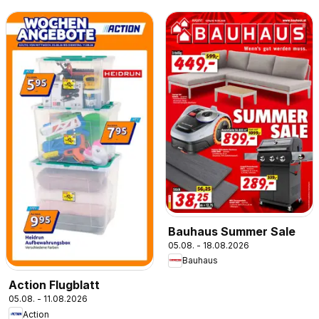
Bauhaus Summer Sale
05.08. - 18.08.2026
Bauhaus
Action Flugblatt
05.08. - 11.08.2026
Action