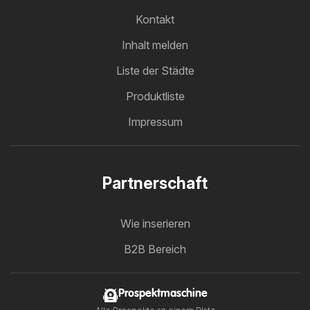
Kontakt
Inhalt melden
Liste der Städte
Produktliste
Impressum
Partnerschaft
Wie inserieren
B2B Bereich
Prospektmaschine