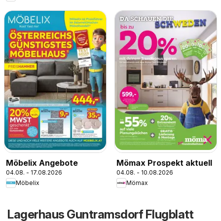
Möbelix Angebote
Mömax Prospekt aktuell
04.08. - 17.08.2026
04.08. - 10.08.2026
Möbelix
Mömax
Lagerhaus Guntramsdorf Flugblatt