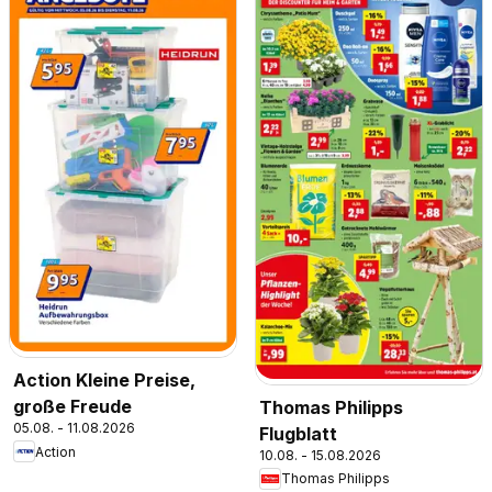
Action Kleine Preise,
große Freude
Thomas Philipps
05.08. - 11.08.2026
Flugblatt
Action
10.08. - 15.08.2026
Thomas Philipps