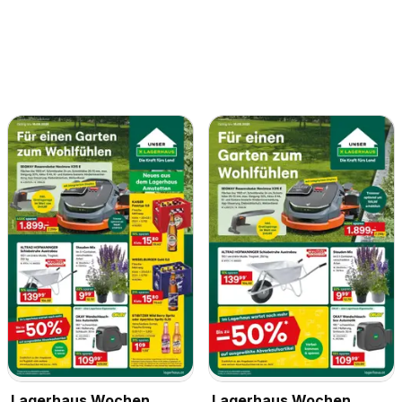
Lagerhaus Wochen
Lagerhaus Wochen