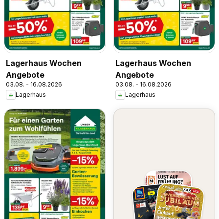
Lagerhaus Wochen
Lagerhaus Wochen
Angebote
Angebote
03.08. - 16.08.2026
03.08. - 16.08.2026
Lagerhaus
Lagerhaus