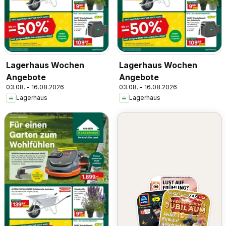
Lagerhaus Wochen
Lagerhaus Wochen
Angebote
Angebote
03.08. - 16.08.2026
03.08. - 16.08.2026
Lagerhaus
Lagerhaus