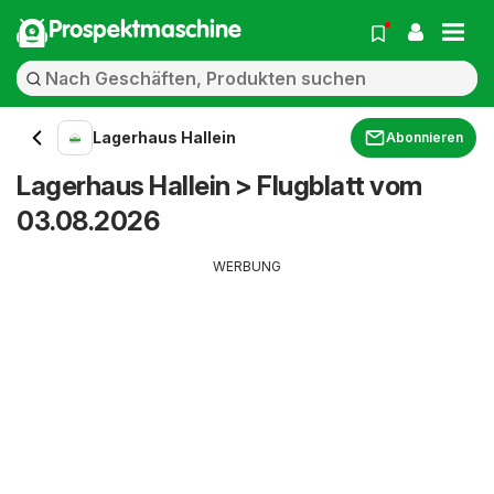
Prospektmaschine
Lagerhaus Hallein
Abonnieren
Lagerhaus Hallein > Flugblatt vom
03.08.2026
WERBUNG