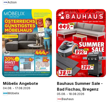
Action
Möbelix Angebote
Bauhaus Summer Sale -
04.08. - 17.08.2026
Bad Fischau, Bregenz
Möbelix
05.08. - 18.08.2026
Bauhaus