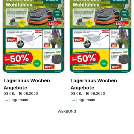
Lagerhaus Wochen
Lagerhaus Wochen
Angebote
Angebote
03.08. - 16.08.2026
03.08. - 16.08.2026
Lagerhaus
Lagerhaus
WERBUNG