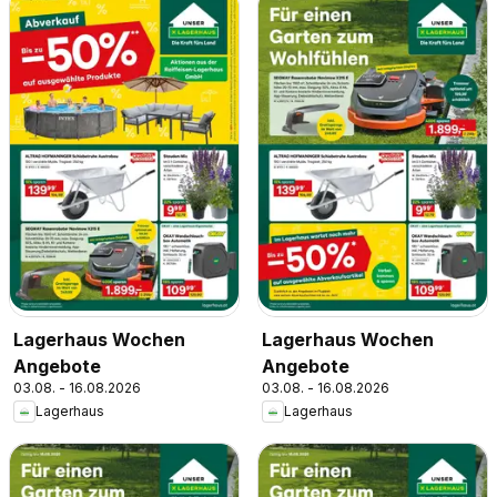
Lagerhaus Wochen
Lagerhaus Wochen
Angebote
Angebote
03.08. - 16.08.2026
03.08. - 16.08.2026
Lagerhaus
Lagerhaus