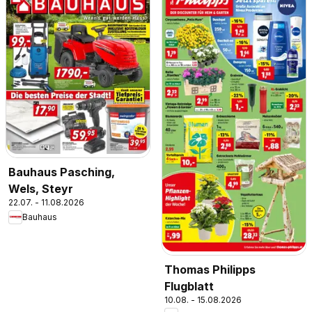
Bauhaus Pasching,
Wels, Steyr
22.07. - 11.08.2026
Bauhaus
Thomas Philipps
Flugblatt
10.08. - 15.08.2026