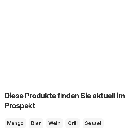
Diese Produkte finden Sie aktuell im
Prospekt
Mango
Bier
Wein
Grill
Sessel