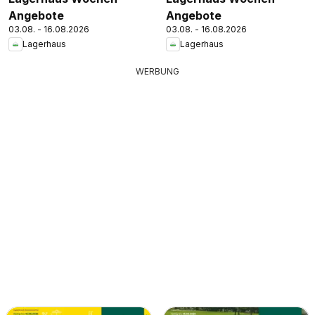
Angebote
Angebote
03.08. - 16.08.2026
03.08. - 16.08.2026
Lagerhaus
Lagerhaus
WERBUNG