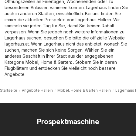
Öffnungszeiten an Feiertagen, Wochenenden oder zu
besonderen Anlässen variieren können. Lagerhaus finden Sie
auch in anderen Städten, einschließlich: Bei uns finden Sie
immer die aktuellen Prospekte von Lagerhaus Hallein. Wir
sammeln sie jeden Tag für Sie, damit Sie keinen Rabatt
verpassen. Wenn Sie jedoch noch weitere Informationen zu
Lagerhaus suchen, besuchen Sie bitte die offizielle Website
lagerhaus.at
. Wenn Lagerhaus nicht das anbietet, wonach Sie
suchen, machen Sie sich keine Sorgen. Wählen Sie ein
anderes Geschäft in Ihrer Stadt aus der angegebenen
Kategorie
Möbel, Home & Garten
: . Stöbern Sie in deren
Flugblättern und entdecken Sie vielleicht noch bessere
Angebote.
Startseite
Angebote Hallein
Möbel, Home & Garten Hallein
Lagerhaus H
Prospektmaschine