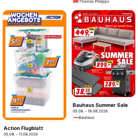
Thomas Philipps
Bauhaus Summer Sale
05.08. - 18.08.2026
Bauhaus
Action Flugblatt
05.08. - 11.08.2026