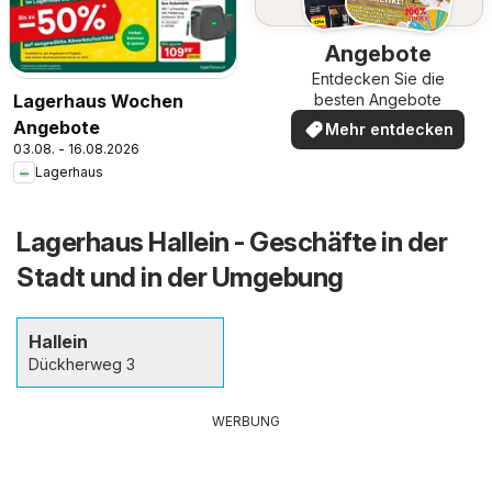
Angebote
Entdecken Sie die
Lagerhaus Wochen
besten Angebote
Angebote
Mehr entdecken
03.08. - 16.08.2026
Lagerhaus
Lagerhaus Hallein - Geschäfte in der
Stadt und in der Umgebung
Hallein
Dückherweg 3
WERBUNG