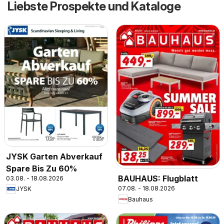
Liebste Prospekte und Kataloge
JYSK Garten Abverkauf
Spare Bis Zu 60%
BAUHAUS: Flugblatt
03.08. - 18.08.2026
07.08. - 18.08.2026
JYSK
Bauhaus