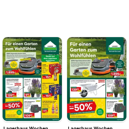
Lagerhaus Wochen
Lagerhaus Wochen