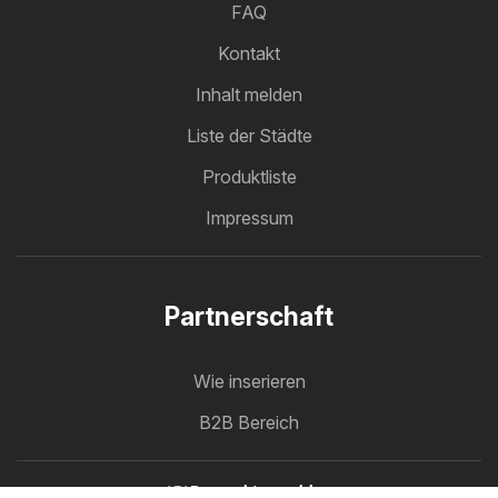
FAQ
Kontakt
Inhalt melden
Liste der Städte
Produktliste
Impressum
Partnerschaft
Wie inserieren
B2B Bereich
Prospektmaschine