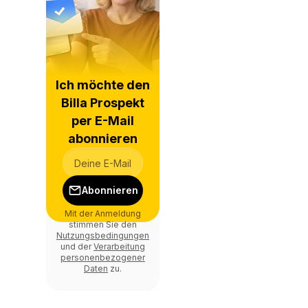
Ich möchte den
Billa Prospekt
per E-Mail
abonnieren
Abonnieren
Mit der Anmeldung
stimmen Sie den
Nutzungsbedingungen
und der
Verarbeitung
personenbezogener
Daten
zu.