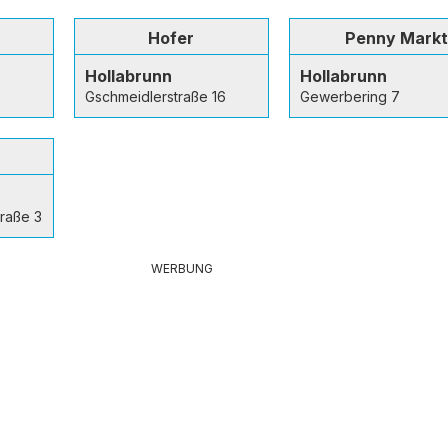
Hofer
Penny Markt
Hollabrunn
Hollabrunn
Gschmeidlerstraße 16
Gewerbering 7
traße 3
WERBUNG