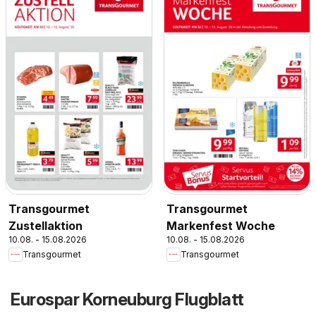
Transgourmet
Transgourmet
Zustellaktion
Markenfest Woche
10.08. - 15.08.2026
10.08. - 15.08.2026
Transgourmet
Transgourmet
Eurospar Korneuburg Flugblatt