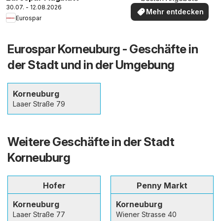
30.07. - 12.08.2026
Mehr entdecken
Eurospar
Eurospar Korneuburg - Geschäfte in
der Stadt und in der Umgebung
Korneuburg
Laaer Straße 79
Weitere Geschäfte in der Stadt
Korneuburg
Hofer
Penny Markt
Korneuburg
Korneuburg
Laaer Straße 77
Wiener Strasse 40