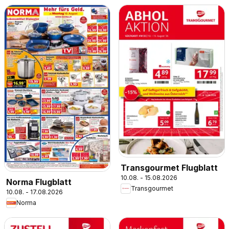
Transgourmet Flugblatt
10.08. - 15.08.2026
Norma Flugblatt
Transgourmet
10.08. - 17.08.2026
Norma