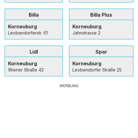
Billa
Billa Plus
Korneuburg
Korneuburg
Leobendorferstr. 61
Jahnstrasse 2
Lidl
Spar
Korneuburg
Korneuburg
Wiener Straße 42
Leobendorfer Straße 25
WERBUNG