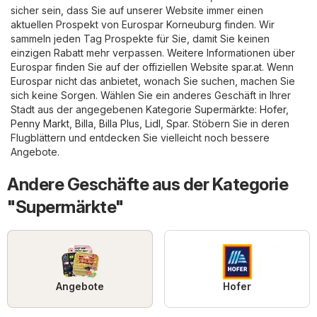
sicher sein, dass Sie auf unserer Website immer einen
aktuellen Prospekt von Eurospar Korneuburg finden. Wir
sammeln jeden Tag Prospekte für Sie, damit Sie keinen
einzigen Rabatt mehr verpassen. Weitere Informationen über
Eurospar finden Sie auf der offiziellen Website
spar.at
. Wenn
Eurospar nicht das anbietet, wonach Sie suchen, machen Sie
sich keine Sorgen. Wählen Sie ein anderes Geschäft in Ihrer
Stadt aus der angegebenen Kategorie
Supermärkte
:
Hofer
,
Penny Markt
,
Billa
,
Billa Plus
,
Lidl
,
Spar
. Stöbern Sie in deren
Flugblättern und entdecken Sie vielleicht noch bessere
Angebote.
Andere Geschäfte aus der Kategorie
"Supermärkte"
Angebote
Hofer