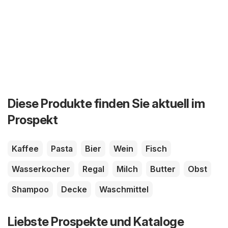
Diese Produkte finden Sie aktuell im
Prospekt
Kaffee
Pasta
Bier
Wein
Fisch
Wasserkocher
Regal
Milch
Butter
Obst
Shampoo
Decke
Waschmittel
Liebste Prospekte und Kataloge