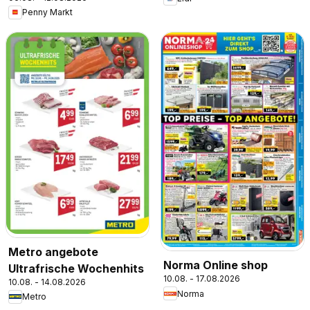
Penny Markt
Metro angebote
Norma Online shop
Ultrafrische Wochenhits
10.08. - 17.08.2026
10.08. - 14.08.2026
Norma
Metro