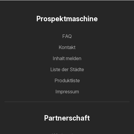
Prospektmaschine
FAQ
Kontakt
Inhalt melden
Liste der Städte
Produktliste
Impressum
Partnerschaft