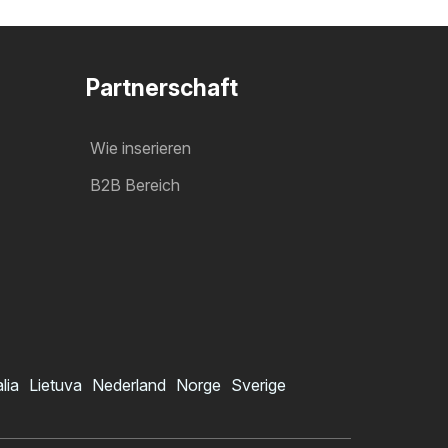
Partnerschaft
Wie inserieren
B2B Bereich
alia
Lietuva
Nederland
Norge
Sverige