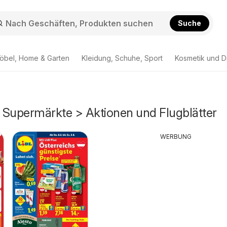
Suche
öbel, Home & Garten
Kleidung, Schuhe, Sport
Kosmetik und D
 Supermärkte > Aktionen und Flugblätter
WERBUNG