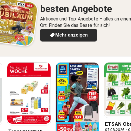
besten Angebote
Aktionen und Top-Angebote – alles an eine
Ort. Finden Sie das Beste für sich!
Mehr anzeigen
ETSAN Obs
07.08.2026 - 