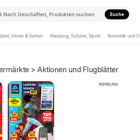
Suche
öbel, Home & Garten
Kleidung, Schuhe, Sport
Kosmetik und D
rmärkte > Aktionen und Flugblätter
WERBUNG