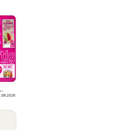
1.08.2026