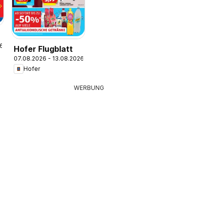
26
Hofer Flugblatt
07.08.2026 - 13.08.2026
Hofer
WERBUNG