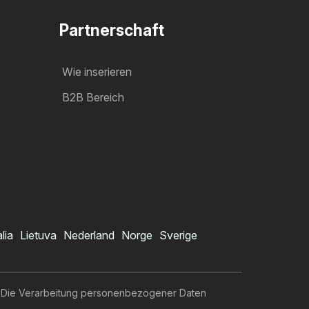
Partnerschaft
Wie inserieren
B2B Bereich
alia
Lietuva
Nederland
Norge
Sverige
Die Verarbeitung personenbezogener Daten