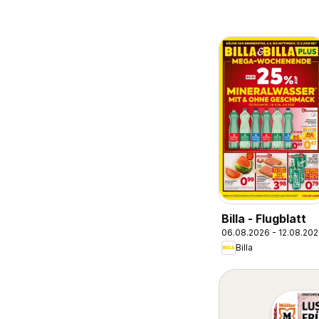
Billa - Flugblatt
06.08.2026 - 12.08.20
Billa