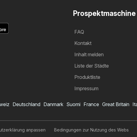
Prospektmaschine
FAQ
Kontakt
Inhalt melden
Liste der Städte
Produktliste
Impressum
weiz
Deutschland
Danmark
Suomi
France
Great Britain
It
utzerklärung anpassen
Bedingungen zur Nutzung des Webs