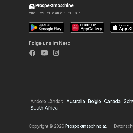
Prospektmaschine
Alle Prospekte an einem Platz
Folge uns im Netz
Andere Länder:
Australia
België
Canada
Sch
South Africa
Copyright © 2026
Prospektmaschine.at
.
Datensch