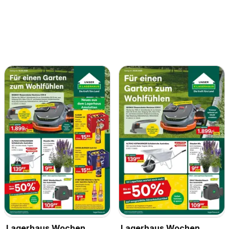
Lagerhaus Wochen
Lagerhaus Wochen