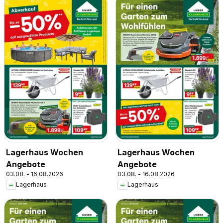
Lagerhaus Wochen
Lagerhaus Wochen
Angebote
Angebote
03.08. - 16.08.2026
03.08. - 16.08.2026
Lagerhaus
Lagerhaus