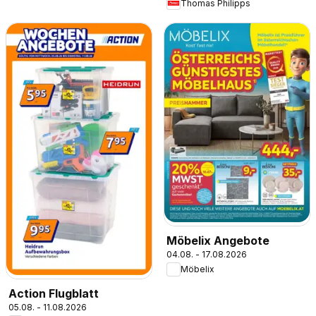
Thomas Philipps
Möbelix Angebote
04.08. - 17.08.2026
Möbelix
Action Flugblatt
05.08. - 11.08.2026