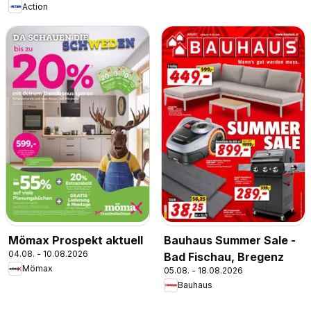
Action
Mömax Prospekt aktuell
Bauhaus Summer Sale -
04.08. - 10.08.2026
Bad Fischau, Bregenz
Mömax
05.08. - 18.08.2026
Bauhaus