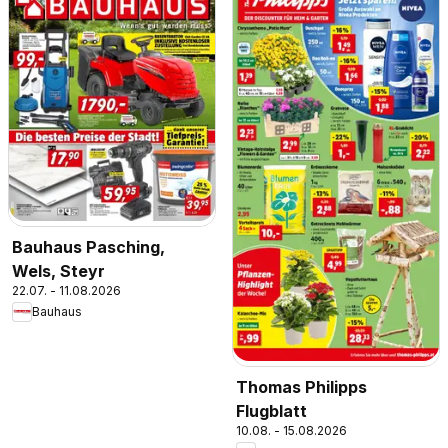
Bauhaus Pasching,
Wels, Steyr
22.07. - 11.08.2026
Bauhaus
Thomas Philipps
Flugblatt
10.08. - 15.08.2026