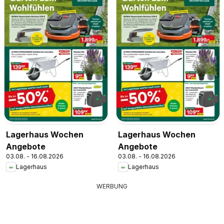
Lagerhaus Wochen
Lagerhaus Wochen
Angebote
Angebote
03.08. - 16.08.2026
03.08. - 16.08.2026
Lagerhaus
Lagerhaus
WERBUNG