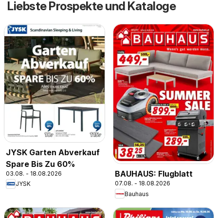
Liebste Prospekte und Kataloge
JYSK Garten Abverkauf
Spare Bis Zu 60%
BAUHAUS: Flugblatt
03.08. - 18.08.2026
07.08. - 18.08.2026
JYSK
Bauhaus