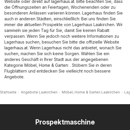
Website oder direkt auf
lagerhaus.at
. Bitte beachten Sie, dass
die Öffnungszeiten an Feiertagen, Wochenenden oder zu
besonderen Anlässen variieren können. Lagerhaus finden Sie
auch in anderen Städten, einschließlich: Bei uns finden Sie
immer die aktuellen Prospekte von Lagerhaus Laakirchen. Wir
sammeln sie jeden Tag für Sie, damit Sie keinen Rabatt
verpassen. Wenn Sie jedoch noch weitere Informationen zu
Lagerhaus suchen, besuchen Sie bitte die offizielle Website
lagerhaus.at
. Wenn Lagerhaus nicht das anbietet, wonach Sie
suchen, machen Sie sich keine Sorgen. Wählen Sie ein
anderes Geschäft in Ihrer Stadt aus der angegebenen
Kategorie
Möbel, Home & Garten
: . Stöbern Sie in deren
Flugblättern und entdecken Sie vielleicht noch bessere
Angebote.
Startseite
Angebote Laakirchen
Möbel, Home & Garten Laakirchen
Lag
Prospektmaschine