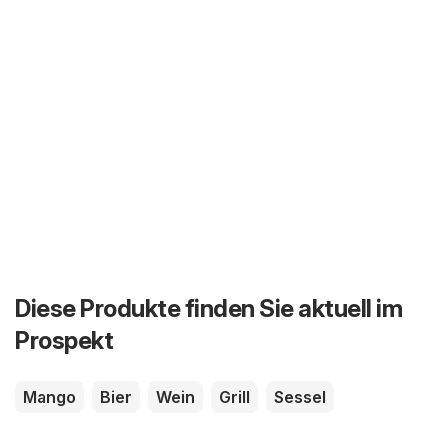
Diese Produkte finden Sie aktuell im
Prospekt
Mango
Bier
Wein
Grill
Sessel