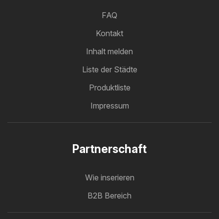
FAQ
Kontakt
Inhalt melden
Liste der Städte
Produktliste
Impressum
Partnerschaft
Wie inserieren
B2B Bereich