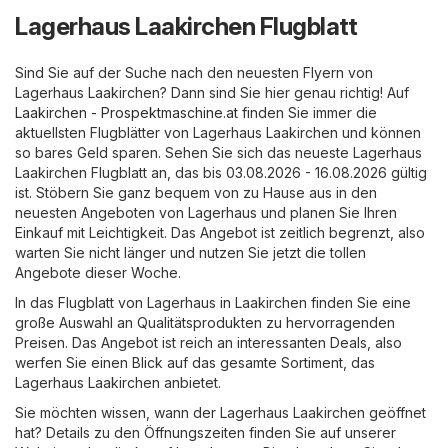
Lagerhaus Laakirchen Flugblatt
Sind Sie auf der Suche nach den neuesten Flyern von
Lagerhaus Laakirchen? Dann sind Sie hier genau richtig! Auf
Laakirchen - Prospektmaschine.at
finden Sie immer die
aktuellsten Flugblätter von Lagerhaus Laakirchen und können
so bares Geld sparen. Sehen Sie sich das neueste Lagerhaus
Laakirchen Flugblatt an, das bis 03.08.2026 - 16.08.2026 gültig
ist. Stöbern Sie ganz bequem von zu Hause aus in den
neuesten Angeboten von Lagerhaus und planen Sie Ihren
Einkauf mit Leichtigkeit. Das Angebot ist zeitlich begrenzt, also
warten Sie nicht länger und nutzen Sie jetzt die tollen
Angebote dieser Woche.
In das Flugblatt von Lagerhaus in Laakirchen finden Sie eine
große Auswahl an Qualitätsprodukten zu hervorragenden
Preisen. Das Angebot ist reich an interessanten Deals, also
werfen Sie einen Blick auf das gesamte Sortiment, das
Lagerhaus Laakirchen anbietet.
Sie möchten wissen, wann der Lagerhaus Laakirchen geöffnet
hat? Details zu den Öffnungszeiten finden Sie auf unserer