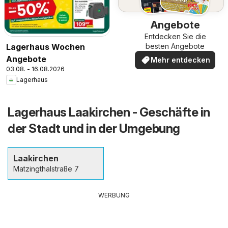
Angebote
Entdecken Sie die
Lagerhaus Wochen
besten Angebote
Angebote
Mehr entdecken
03.08. - 16.08.2026
Lagerhaus
Lagerhaus Laakirchen - Geschäfte in
der Stadt und in der Umgebung
Laakirchen
Matzingthalstraße 7
WERBUNG