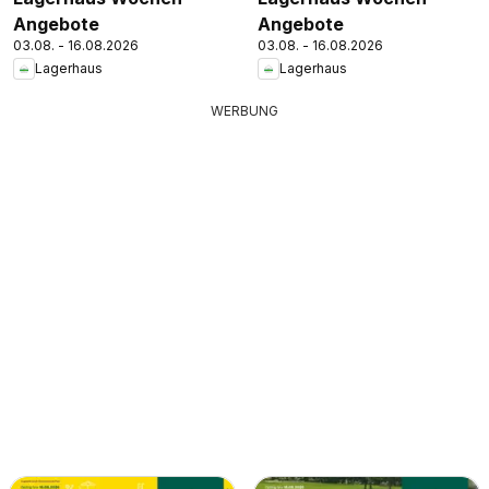
Angebote
Angebote
03.08. - 16.08.2026
03.08. - 16.08.2026
Lagerhaus
Lagerhaus
WERBUNG