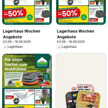
Lagerhaus Wochen
Lagerhaus Wochen
Angebote
Angebote
03.08. - 16.08.2026
03.08. - 16.08.2026
Lagerhaus
Lagerhaus