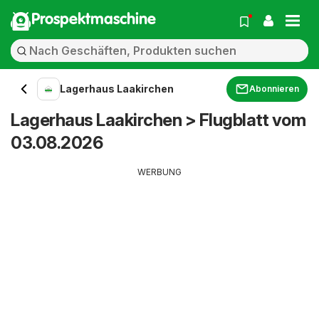
Prospektmaschine
Lagerhaus Laakirchen
Abonnieren
Lagerhaus Laakirchen > Flugblatt vom
03.08.2026
WERBUNG