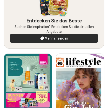
Entdecken Sie das Beste
Suchen Sie Inspiration? Entdecken Sie die aktuellen
Angebote
Mehr anzeigen