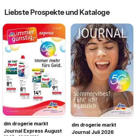
Liebste Prospekte und Kataloge
dm drogerie markt
dm drogerie markt
Journal Express August
Journal Juli 2026