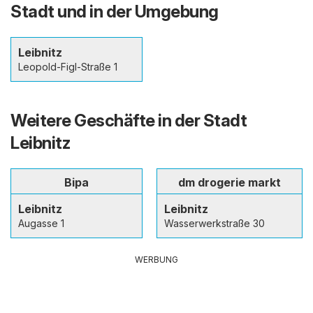
Stadt und in der Umgebung
Leibnitz
Leopold-Figl-Straße 1
Weitere Geschäfte in der Stadt
Leibnitz
Bipa
dm drogerie markt
Leibnitz
Leibnitz
Augasse 1
Wasserwerkstraße 30
WERBUNG