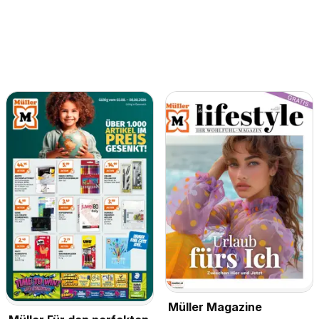
Müller Magazine