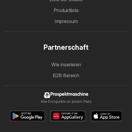
Produktliste
Impressum
Partnerschaft
Wie inserieren
B2B Bereich
Prospektmaschine
Alle Prospekte an einem Platz