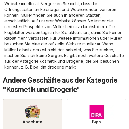
Website
mueller.at
. Vergessen Sie nicht, dass die
Öffnungszeiten an Feiertagen und Wochenenden variieren
können. Müller finden Sie auch in anderen Städten,
einschließlich: Auf unserer Website können Sie immer die
neuesten Prospekte von Müller Leibnitz durchstöbern. Die
Flugblätter werden täglich für Sie aktualisiert, damit Sie keinen
Rabatt mehr verpassen. Für weitere Informationen über Müller
besuchen Sie bitte die offizielle Website
mueller.at
. Wenn
Müller Leibnitz derzeit nicht das anbietet, was Sie suchen,
machen Sie sich keine Sorgen. Es gibt noch weitere Geschäfte
aus der Kategorie
Kosmetik und Drogerie
, die Sie besuchen
können, z. B.
Bipa
,
dm drogerie markt
.
Andere Geschäfte aus der Kategorie
"Kosmetik und Drogerie"
Angebote
Bipa