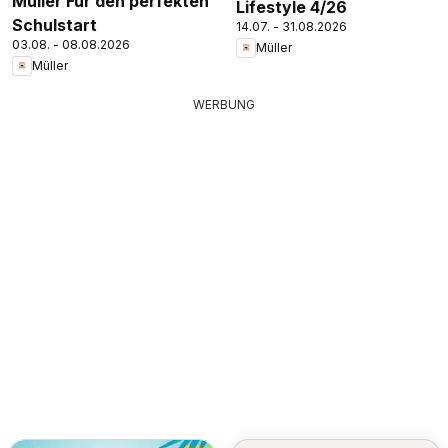
Müller Für den perfekten
Lifestyle 4/26
Schulstart
14.07. - 31.08.2026
03.08. - 08.08.2026
Müller
Müller
WERBUNG