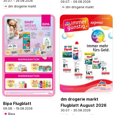
30.07. - 26.08.2026
09.07. - 09.08.2026
dm drogerie markt
dm drogerie markt
dm drogerie markt
Bipa Flugblatt
Flugblatt August 2026
06.08. - 19.08.2026
30.07. - 30.08.2026
Bipa