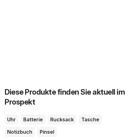
Diese Produkte finden Sie aktuell im
Prospekt
Uhr
Batterie
Rucksack
Tasche
Notizbuch
Pinsel