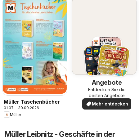
Angebote
Entdecken Sie die
besten Angebote
Müller Taschenbücher
Mehr entdecken
01.07. - 30.09.2026
Müller
Müller Leibnitz - Geschäfte in der