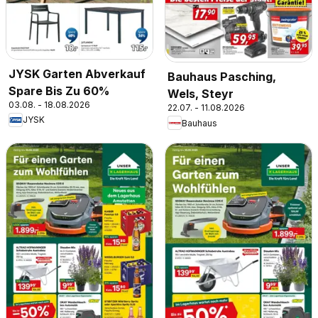
JYSK Garten Abverkauf
Bauhaus Pasching,
Spare Bis Zu 60%
Wels, Steyr
03.08. - 18.08.2026
22.07. - 11.08.2026
JYSK
Bauhaus