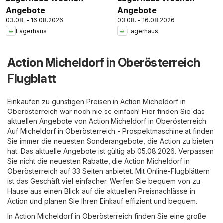
Angebote
Angebote
03.08. - 16.08.2026
03.08. - 16.08.2026
Lagerhaus
Lagerhaus
Action Micheldorf in Oberösterreich
Flugblatt
Einkaufen zu günstigen Preisen in Action Micheldorf in
Oberösterreich war noch nie so einfach! Hier finden Sie das
aktuellen Angebote von Action Micheldorf in Oberösterreich.
Auf
Micheldorf in Oberösterreich - Prospektmaschine.at
finden
Sie immer die neuesten Sonderangebote, die Action zu bieten
hat. Das aktuelle Angebote ist gültig ab 05.08.2026. Verpassen
Sie nicht die neuesten Rabatte, die Action Micheldorf in
Oberösterreich auf 33 Seiten anbietet. Mit Online-Flugblättern
ist das Geschäft viel einfacher. Werfen Sie bequem von zu
Hause aus einen Blick auf die aktuellen Preisnachlässe in
Action und planen Sie Ihren Einkauf effizient und bequem.
In Action Micheldorf in Oberösterreich finden Sie eine große