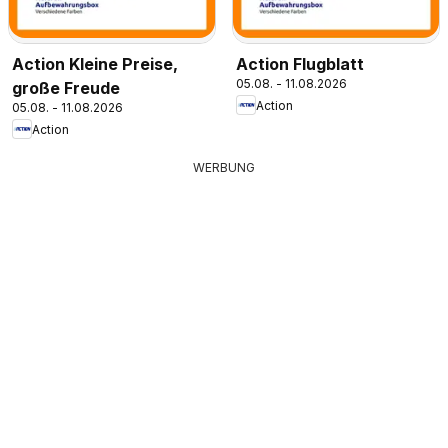
Action Kleine Preise,
Action Flugblatt
05.08. - 11.08.2026
große Freude
Action
05.08. - 11.08.2026
Action
WERBUNG