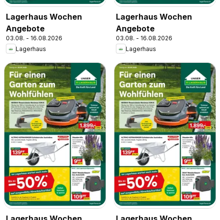
Lagerhaus Wochen
Lagerhaus Wochen
Angebote
Angebote
03.08. - 16.08.2026
03.08. - 16.08.2026
Lagerhaus
Lagerhaus
Lagerhaus Wochen
Lagerhaus Wochen