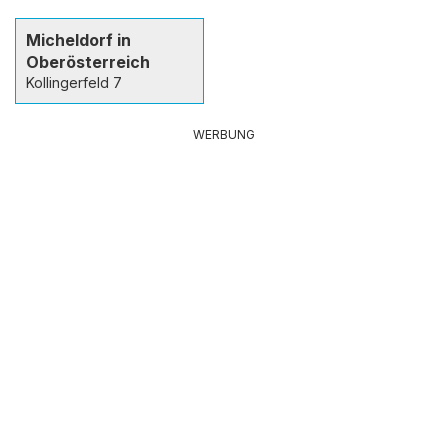
Micheldorf in
Oberösterreich
Kollingerfeld 7
WERBUNG