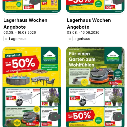
Lagerhaus Wochen
Lagerhaus Wochen
Angebote
Angebote
03.08. - 16.08.2026
03.08. - 16.08.2026
Lagerhaus
Lagerhaus