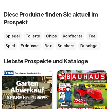
Diese Produkte finden Sie aktuell im
Prospekt
Spiegel
Toilette
Chips
Kopfhörer
Tee
Spiel
Erdnüsse
Box
Snickers
Duschgel
Liebste Prospekte und Kataloge