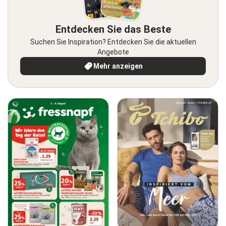
Entdecken Sie das Beste
Suchen Sie Inspiration? Entdecken Sie die aktuellen
Angebote
Mehr anzeigen