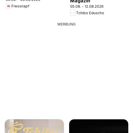
Magazin
Fressnapf
05.08. - 12.08.2026
Tchibo Eduscho
WERBUNG