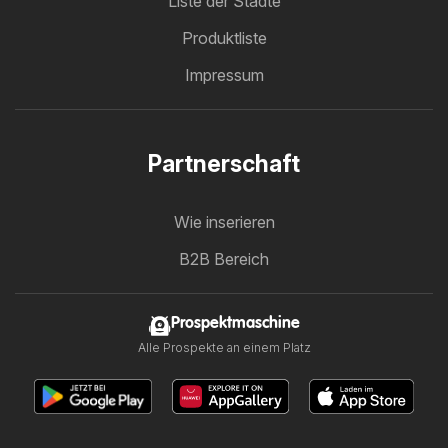
Liste der Städte
Produktliste
Impressum
Partnerschaft
Wie inserieren
B2B Bereich
Prospektmaschine
Alle Prospekte an einem Platz