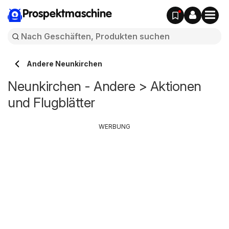
Prospektmaschine
Andere Neunkirchen
Neunkirchen - Andere > Aktionen
und Flugblätter
WERBUNG