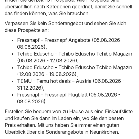
übersichtlich nach Kategorien geordnet, damit Sie schnell
das finden können, was Sie brauchen.
Verpassen Sie kein Sonderangebot und sehen Sie sich
diese Prospekte an:
Fressnapf - Fressnapf Angebote (05.08.2026 -
08.08.2026)
,
Tchibo Eduscho - Tchibo Eduscho Tchibo Magazin
(05.08.2026 - 12.08.2026)
,
Tchibo Eduscho - Tchibo Eduscho Tchibo Magazin
(12.08.2026 - 19.08.2026)
,
TEMU - Temu hot deals – Austria (06.08.2026 -
31.12.2026)
,
Fressnapf - Fressnapf Flugblatt (05.08.2026 -
08.08.2026)
.
Erstellen Sie bequem von zu Hause aus eine Einkaufsliste
und kaufen Sie dann im Laden ein, wo Sie den besten
Preis erhalten. Mit uns haben Sie immer einen guten
Überblick über die Sonderangebote in Neunkirchen.