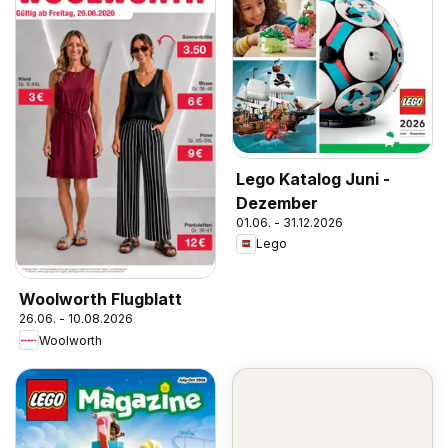
Lego Katalog Juni -
Dezember
01.06. - 31.12.2026
Lego
Woolworth Flugblatt
26.06. - 10.08.2026
Woolworth