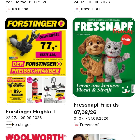
von Freitag 31.07.2026
24.07. - 06.08.2026
Kaufland
Travel FREE
Fressnapf Friends
Forstinger Flugblatt
07,08/26
22.07. - 08.08.2026
01.07. - 31.08.2026
Forstinger
Fressnapf