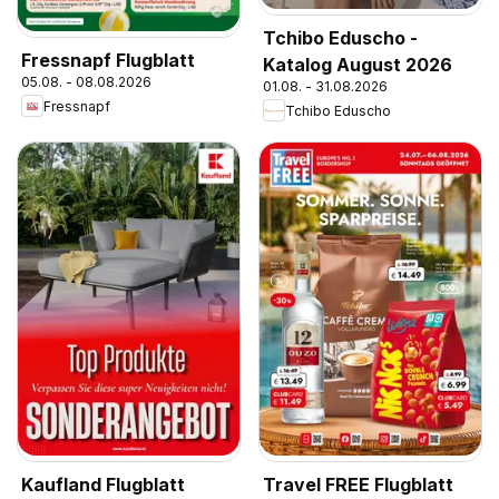
Tchibo Eduscho -
Fressnapf Flugblatt
Katalog August 2026
05.08. - 08.08.2026
01.08. - 31.08.2026
Fressnapf
Tchibo Eduscho
Kaufland Flugblatt
Travel FREE Flugblatt