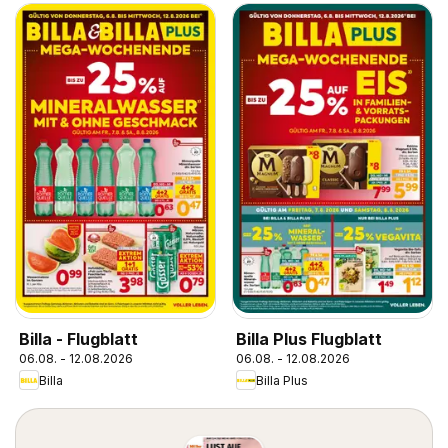
Billa - Flugblatt
Billa Plus Flugblatt
06.08. - 12.08.2026
06.08. - 12.08.2026
Billa
Billa Plus