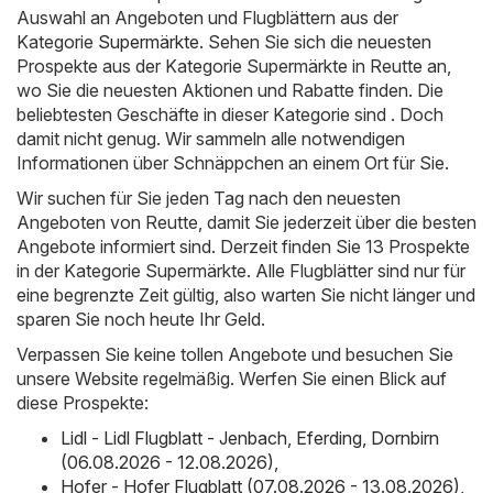
Auswahl an Angeboten und Flugblättern aus der
Kategorie
Supermärkte
. Sehen Sie sich die neuesten
Prospekte aus der Kategorie Supermärkte in Reutte an,
wo Sie die neuesten Aktionen und Rabatte finden. Die
beliebtesten Geschäfte in dieser Kategorie sind . Doch
damit nicht genug. Wir sammeln alle notwendigen
Informationen über Schnäppchen an einem Ort für Sie.
Wir suchen für Sie jeden Tag nach den neuesten
Angeboten von Reutte, damit Sie jederzeit über die besten
Angebote informiert sind. Derzeit finden Sie 13 Prospekte
in der Kategorie Supermärkte. Alle Flugblätter sind nur für
eine begrenzte Zeit gültig, also warten Sie nicht länger und
sparen Sie noch heute Ihr Geld.
Verpassen Sie keine tollen Angebote und besuchen Sie
unsere Website regelmäßig. Werfen Sie einen Blick auf
diese Prospekte:
Lidl - Lidl Flugblatt - Jenbach, Eferding, Dornbirn
(06.08.2026 - 12.08.2026)
,
Hofer - Hofer Flugblatt (07.08.2026 - 13.08.2026)
,