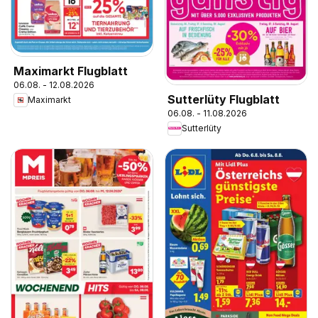
Maximarkt Flugblatt
06.08. - 12.08.2026
Sutterlüty Flugblatt
Maximarkt
06.08. - 11.08.2026
Sutterlüty