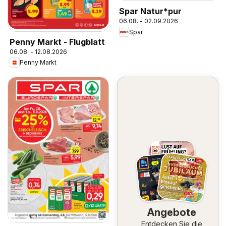
Spar Natur*pur
06.08. - 02.09.2026
Spar
Penny Markt - Flugblatt
06.08. - 12.08.2026
Penny Markt
Angebote
Entdecken Sie die