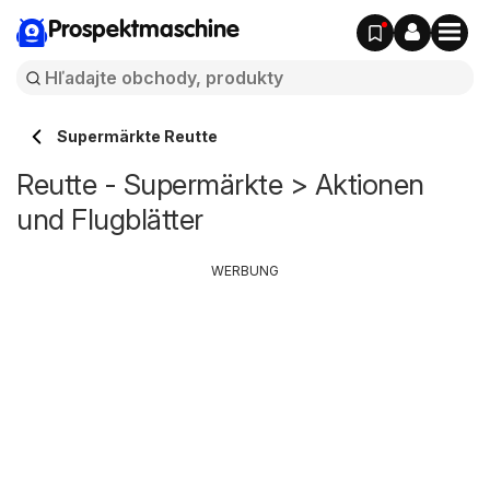
Prospektmaschine
Supermärkte Reutte
Reutte - Supermärkte > Aktionen
und Flugblätter
WERBUNG