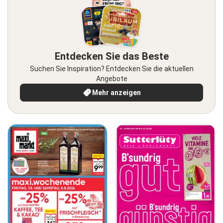
Entdecken Sie das Beste
Suchen Sie Inspiration? Entdecken Sie die aktuellen
Angebote
Mehr anzeigen