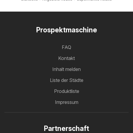
Prospektmaschine
FAQ
Kontakt
Inhalt melden
Liste der Städte
Produktliste
Impressum
Partnerschaft