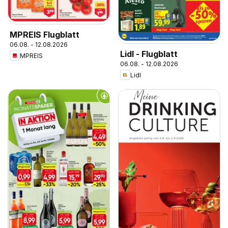
MPREIS Flugblatt
06.08. - 12.08.2026
Lidl - Flugblatt
MPREIS
06.08. - 12.08.2026
Lidl