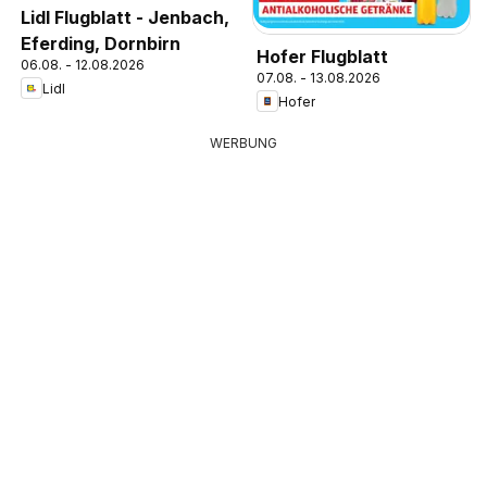
Lidl Flugblatt - Jenbach,
Eferding, Dornbirn
Hofer Flugblatt
06.08. - 12.08.2026
07.08. - 13.08.2026
Lidl
Hofer
WERBUNG