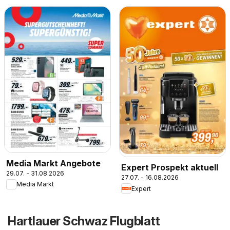
Media Markt Angebote
Expert Prospekt aktuell
29.07. - 31.08.2026
27.07. - 16.08.2026
Media Markt
Expert
Hartlauer Schwaz Flugblatt