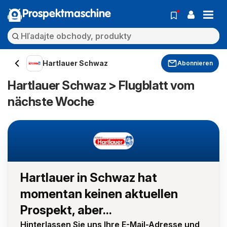
Prospektmaschine
Hartlauer Schwaz
Abonnieren
Hartlauer Schwaz > Flugblatt vom
nächste Woche
Hartlauer in Schwaz hat
momentan keinen aktuellen
Prospekt, aber...
Hinterlassen Sie uns Ihre E-Mail-Adresse und