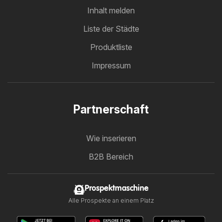
Inhalt melden
Liste der Städte
Produktliste
Impressum
Partnerschaft
Wie inserieren
B2B Bereich
Prospektmaschine
Alle Prospekte an einem Platz