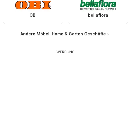
OBI
bellaflora
Andere Möbel, Home & Garten Geschäfte
WERBUNG