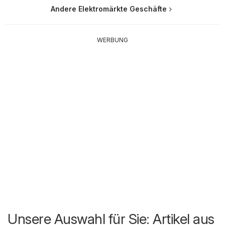
Andere Elektromärkte Geschäfte
WERBUNG
Unsere Auswahl für Sie: Artikel aus