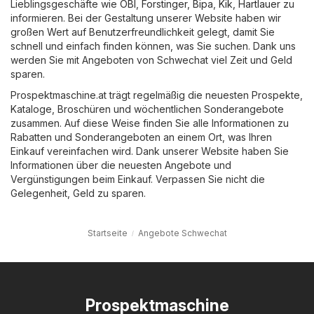
Lieblingsgeschäfte wie
OBI
,
Forstinger
,
Bipa
,
Kik
,
Hartlauer
zu
informieren. Bei der Gestaltung unserer Website haben wir
großen Wert auf Benutzerfreundlichkeit gelegt, damit Sie
schnell und einfach finden können, was Sie suchen. Dank uns
werden Sie mit Angeboten von Schwechat viel Zeit und Geld
sparen.
Prospektmaschine.at trägt regelmäßig die neuesten Prospekte,
Kataloge, Broschüren und wöchentlichen Sonderangebote
zusammen. Auf diese Weise finden Sie alle Informationen zu
Rabatten und Sonderangeboten an einem Ort, was Ihren
Einkauf vereinfachen wird. Dank unserer Website haben Sie
Informationen über die neuesten Angebote und
Vergünstigungen beim Einkauf. Verpassen Sie nicht die
Gelegenheit, Geld zu sparen.
Startseite
Angebote Schwechat
Prospektmaschine