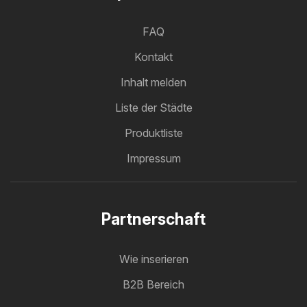
FAQ
Kontakt
Inhalt melden
Liste der Städte
Produktliste
Impressum
Partnerschaft
Wie inserieren
B2B Bereich