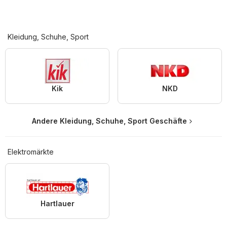
Kleidung, Schuhe, Sport
Kik
NKD
Andere Kleidung, Schuhe, Sport Geschäfte
Elektromärkte
Hartlauer