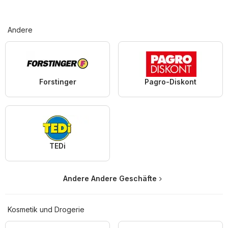
Andere
Forstinger
Pagro-Diskont
TEDi
Andere Andere Geschäfte
Kosmetik und Drogerie