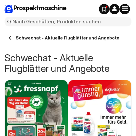
Prospektmaschine
Schwechat - Aktuelle Flugblätter und Angebote
Schwechat - Aktuelle
Flugblätter und Angebote