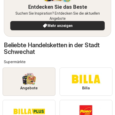
Entdecken Sie das Beste
Suchen Sie Inspiration? Entdecken Sie die aktuellen
Angebote
Mehr anzeigen
Beliebte Handelsketten in der Stadt
Schwechat
Supermärkte
Angebote
Billa