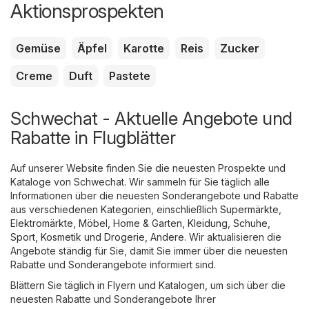
Aktionsprospekten
Gemüse
Äpfel
Karotte
Reis
Zucker
Creme
Duft
Pastete
Schwechat - Aktuelle Angebote und
Rabatte in Flugblätter
Auf unserer Website finden Sie die neuesten Prospekte und
Kataloge von Schwechat. Wir sammeln für Sie täglich alle
Informationen über die neuesten Sonderangebote und Rabatte
aus verschiedenen Kategorien, einschließlich
Supermärkte
,
Elektromärkte
,
Möbel, Home & Garten
,
Kleidung, Schuhe,
Sport
,
Kosmetik und Drogerie
,
Andere
. Wir aktualisieren die
Angebote ständig für Sie, damit Sie immer über die neuesten
Rabatte und Sonderangebote informiert sind.
Blättern Sie täglich in Flyern und Katalogen, um sich über die
neuesten Rabatte und Sonderangebote Ihrer