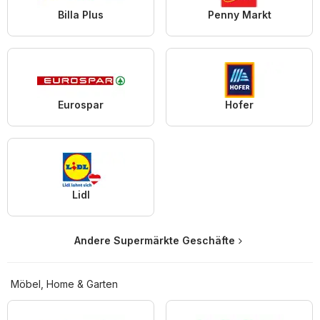
Billa Plus
Penny Markt
Eurospar
Hofer
Lidl
Andere Supermärkte Geschäfte
Möbel, Home & Garten