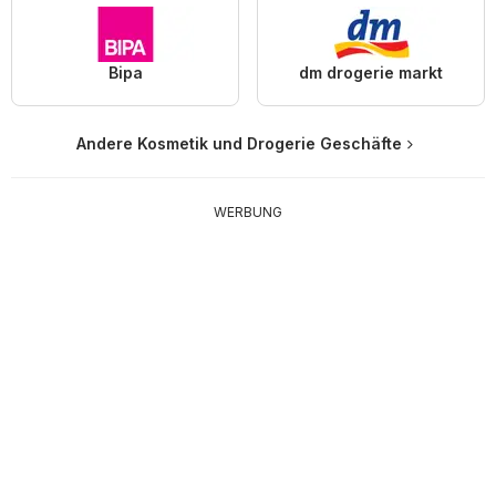
Bipa
dm drogerie markt
Andere Kosmetik und Drogerie Geschäfte
WERBUNG