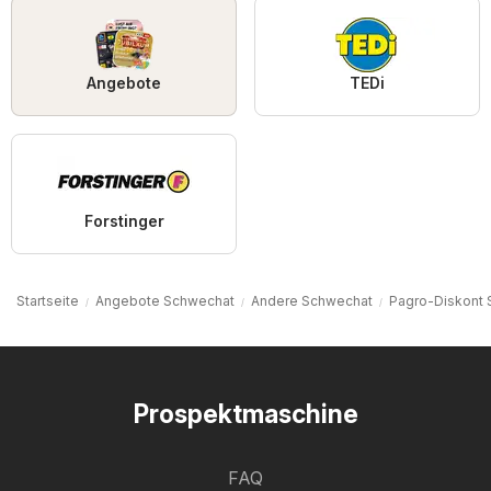
Angebote
TEDi
Forstinger
Startseite
Angebote Schwechat
Andere Schwechat
Pagro-Diskont
Prospektmaschine
FAQ