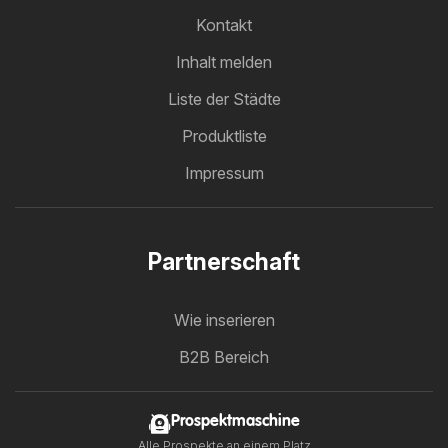
Kontakt
Inhalt melden
Liste der Städte
Produktliste
Impressum
Partnerschaft
Wie inserieren
B2B Bereich
Prospektmaschine
Alle Prospekte an einem Platz