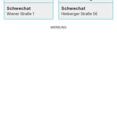
Schwechat
Schwechat
Wiener Straße 1
Himberger Straße 56
WERBUNG