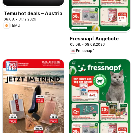
Temu hot deals – Austria
08.08. - 31.12.2026
TEMU
Fressnapf Angebote
05.08. - 08.08.2026
Fressnapf