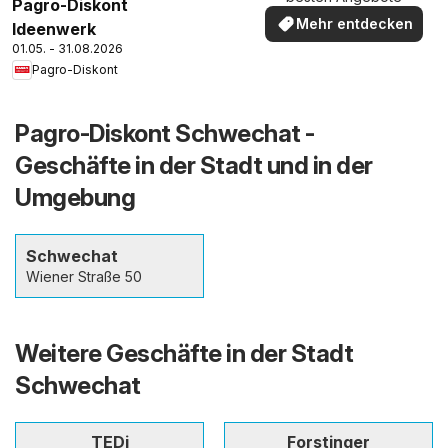
Pagro-Diskont
Mehr entdecken
Ideenwerk
01.05. - 31.08.2026
Pagro-Diskont
Pagro-Diskont Schwechat -
Geschäfte in der Stadt und in der
Umgebung
Schwechat
Wiener Straße 50
Weitere Geschäfte in der Stadt
Schwechat
TEDi
Forstinger