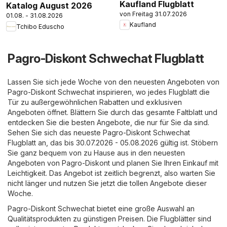
Kaufland Flugblatt
Katalog August 2026
von Freitag 31.07.2026
01.08. - 31.08.2026
Kaufland
Tchibo Eduscho
Pagro-Diskont Schwechat Flugblatt
Lassen Sie sich jede Woche von den neuesten Angeboten von
Pagro-Diskont Schwechat inspirieren, wo jedes Flugblatt die
Tür zu außergewöhnlichen Rabatten und exklusiven
Angeboten öffnet. Blättern Sie durch das gesamte Faltblatt und
entdecken Sie die besten Angebote, die nur für Sie da sind.
Sehen Sie sich das neueste Pagro-Diskont Schwechat
Flugblatt an, das bis 30.07.2026 - 05.08.2026 gültig ist. Stöbern
Sie ganz bequem von zu Hause aus in den neuesten
Angeboten von Pagro-Diskont und planen Sie Ihren Einkauf mit
Leichtigkeit. Das Angebot ist zeitlich begrenzt, also warten Sie
nicht länger und nutzen Sie jetzt die tollen Angebote dieser
Woche.
Pagro-Diskont Schwechat bietet eine große Auswahl an
Qualitätsprodukten zu günstigen Preisen. Die Flugblätter sind