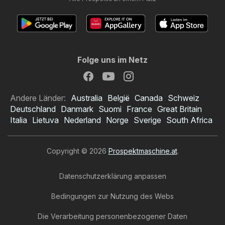
Folge uns im Netz
Andere Länder:
Australia
België
Canada
Schweiz
Deutschland
Danmark
Suomi
France
Great Britain
Italia
Lietuva
Nederland
Norge
Sverige
South Africa
Copyright © 2026
Prospektmaschine.at
.
Datenschutzerklärung anpassen
Bedingungen zur Nutzung des Webs
Die Verarbeitung personenbezogener Daten