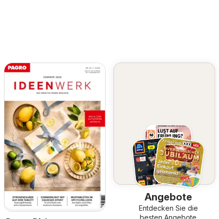
Angebote
Entdecken Sie die
besten Angebote