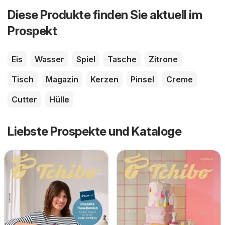
Diese Produkte finden Sie aktuell im
Prospekt
Eis
Wasser
Spiel
Tasche
Zitrone
Tisch
Magazin
Kerzen
Pinsel
Creme
Cutter
Hülle
Liebste Prospekte und Kataloge