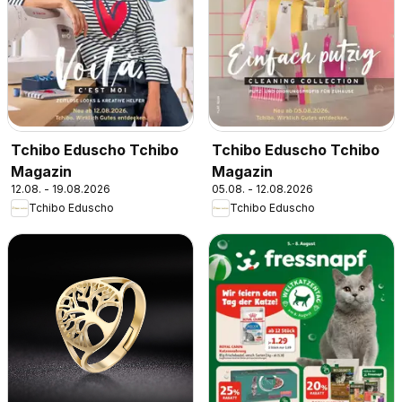
Tchibo Eduscho Tchibo
Tchibo Eduscho Tchibo
Magazin
Magazin
12.08. - 19.08.2026
05.08. - 12.08.2026
Tchibo Eduscho
Tchibo Eduscho