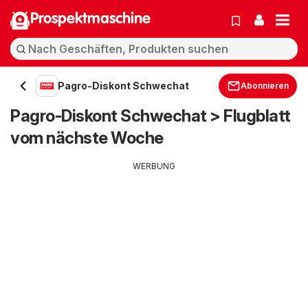
Prospektmaschine
Pagro-Diskont Schwechat
Abonnieren
Pagro-Diskont Schwechat > Flugblatt
vom nächste Woche
WERBUNG