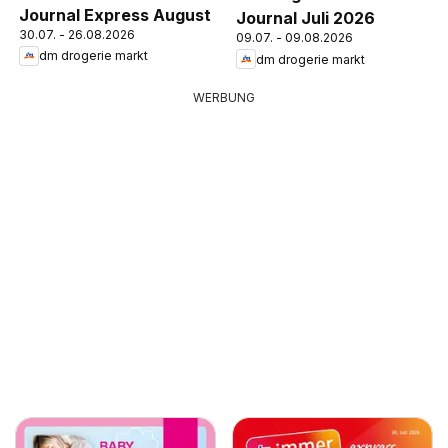
Journal Express August
Journal Juli 2026
30.07. - 26.08.2026
09.07. - 09.08.2026
dm drogerie markt
dm drogerie markt
WERBUNG