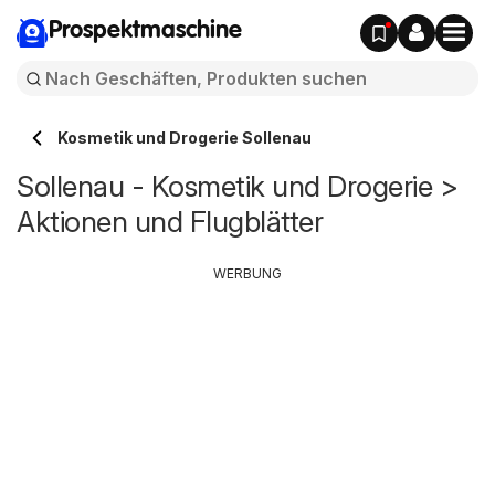
Prospektmaschine
Kosmetik und Drogerie Sollenau
Sollenau - Kosmetik und Drogerie >
Aktionen und Flugblätter
WERBUNG