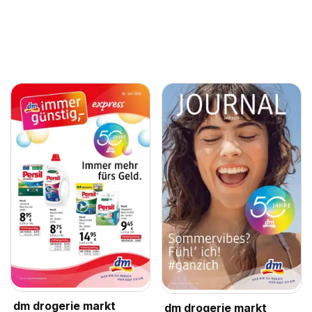
dm drogerie markt
dm drogerie markt