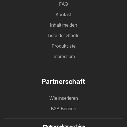
FAQ
Kontakt
Inhalt melden
Liste der Städte
Produktliste
Impressum
Partnerschaft
Wie inserieren
B2B Bereich
Prospektmaschine