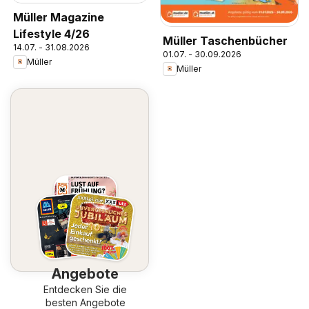
Müller Magazine
Lifestyle 4/26
Müller Taschenbücher
14.07. - 31.08.2026
01.07. - 30.09.2026
Müller
Müller
Angebote
Entdecken Sie die
besten Angebote