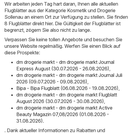
Wir arbeiten jeden Tag hart daran, Ihnen alle aktuellen
Flugblätter aus der Kategorie Kosmetik und Drogerie
Sollenau an einem Ort zur Verfügung zu stellen. Sie finden
8 Flugblätter direkt hier. Die Gültigkeit der Flugblätter ist
begrenzt, zögern Sie also nicht zu lange.
Verpassen Sie keine tollen Angebote und besuchen Sie
unsere Website regelmäßig. Werfen Sie einen Blick auf
diese Prospekte:
dm drogerie markt - dm drogerie markt Journal
Express August (30.07.2026 - 26.08.2026)
,
dm drogerie markt - dm drogerie markt Journal Juli
2026 (09.07.2026 - 09.08.2026)
,
Bipa - Bipa Flugblatt (06.08.2026 - 19.08.2026)
,
dm drogerie markt - dm drogerie markt Flugblatt
August 2026 (30.07.2026 - 30.08.2026)
,
dm drogerie markt - dm drogerie markt Active
Beauty Magazin 07,08/2026 (01.08.2026 -
31.08.2026)
.
. Dank aktueller Informationen zu Rabatten und