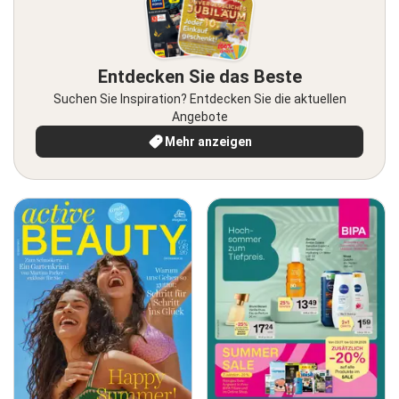
Entdecken Sie das Beste
Suchen Sie Inspiration? Entdecken Sie die aktuellen
Angebote
Mehr anzeigen