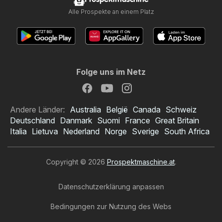
Alle Prospekte an einem Platz
Folge uns im Netz
Andere Länder:
Australia
België
Canada
Schweiz
Deutschland
Danmark
Suomi
France
Great Britain
Italia
Lietuva
Nederland
Norge
Sverige
South Africa
Copyright © 2026
Prospektmaschine.at
.
Datenschutzerklärung anpassen
Bedingungen zur Nutzung des Webs