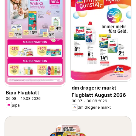
dm drogerie markt
Bipa Flugblatt
Flugblatt August 2026
06.08. - 19.08.2026
30.07. - 30.08.2026
Bipa
dm drogerie markt